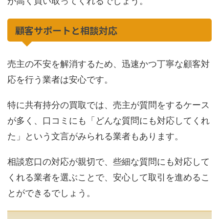
が高く買い取ってくれるでしょう。
顧客サポートと相談対応
売主の不安を解消するため、迅速かつ丁寧な顧客対
応を行う業者は安心です。
特に共有持分の買取では、売主が質問をするケース
が多く、口コミにも「どんな質問にも対応してくれ
た」という文言がみられる業者もあります。
相談窓口の対応が親切で、些細な質問にも対応して
くれる業者を選ぶことで、安心して取引を進めるこ
とができるでしょう。