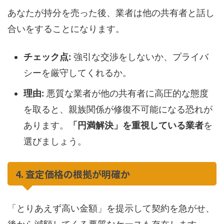
あなたが持分を売った後、業者は他の共有者と話し
合いをすることになります。
チェック点:
強引な交渉をしないか、プライバ
シーを厳守してくれるか。
理由:
悪質な業者が他の共有者に高圧的な態度
を取ると、親族関係が修復不可能になる恐れが
あります。
「円満解決」を重視している業者
を
選びましょう。
4. 査定価格の根拠が明確か
「とりあえず高い金額」を提示して契約を急がせ、