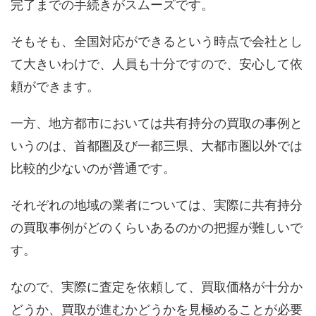
完了までの手続きがスムーズです。
そもそも、全国対応ができるという時点で会社とし
て大きいわけで、人員も十分ですので、安心して依
頼ができます。
一方、地方都市においては共有持分の買取の事例と
いうのは、首都圏及び一都三県、大都市圏以外では
比較的少ないのが普通です。
それぞれの地域の業者については、実際に共有持分
の買取事例がどのくらいあるのかの把握が難しいで
す。
なので、実際に査定を依頼して、買取価格が十分か
どうか、買取が進むかどうかを見極めることが必要