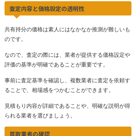
査定内容と価格設定の透明性
共有持分の価格は素人にはなかなか推測が難しいも
のです。
なので、査定の際には、業者が提供する価格設定や
評価の基準が明確であることが重要です。
事前に査定基準を確認し、複数業者に査定を依頼す
ることで、相場感をつかむことができます。
見積もり内容が詳細であることや、明確な説明が得
られる業者を選びましょう。
買取業者の確認