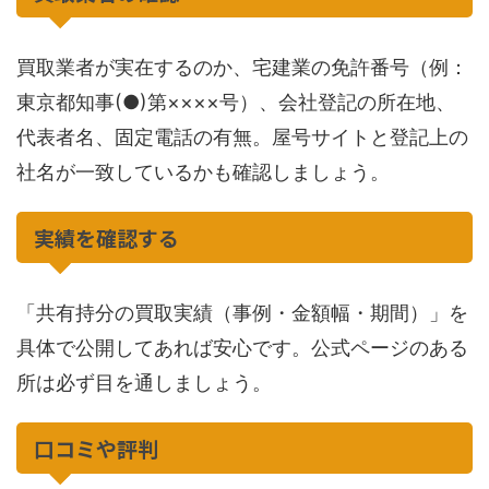
買取業者が実在するのか、宅建業の免許番号（例：
東京都知事(●)第××××号）、会社登記の所在地、
代表者名、固定電話の有無。屋号サイトと登記上の
社名が一致しているかも確認しましょう。
実績を確認する
「共有持分の買取実績（事例・金額幅・期間）」を
具体で公開してあれば安心です。公式ページのある
所は必ず目を通しましょう。
口コミや評判