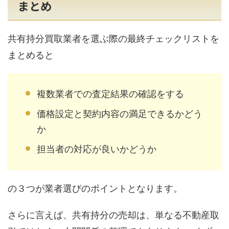
まとめ
共有持分買取業者を選ぶ際の最終チェックリストを
まとめると
複数業者での査定結果の確認をする
価格設定と契約内容の満足できるかどう
か
担当者の対応が良いかどうか
の３つが業者選びのポイントとなります。
さらに言えば、共有持分の売却は、単なる不動産取