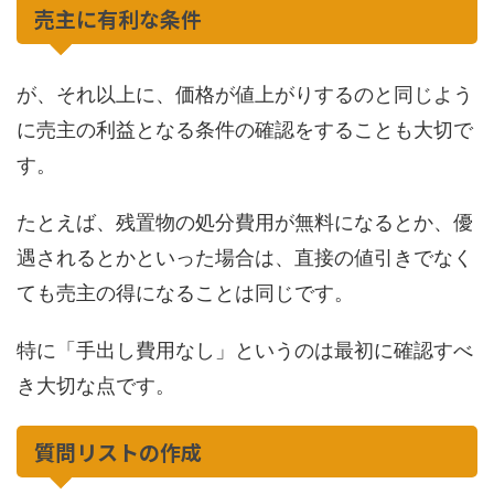
売主に有利な条件
が、それ以上に、価格が値上がりするのと同じよう
に売主の利益となる条件の確認をすることも大切で
す。
たとえば、残置物の処分費用が無料になるとか、優
遇されるとかといった場合は、直接の値引きでなく
ても売主の得になることは同じです。
特に「手出し費用なし」というのは最初に確認すべ
き大切な点です。
質問リストの作成