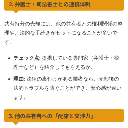
2. 弁護士・司法書士との連携体制
共有持分の売却には、他の共有者との権利関係の整
理や、法的な手続きがセットになることが多いで
す。
チェック点:
提携している専門家（弁護士・税
理士など）を紹介してもらえるか。
理由:
法律の裏付けがある業者なら、売却後の
法的トラブルを防ぐことができ、安心感が違い
ます。
3. 他の共有者への「配慮と交渉力」