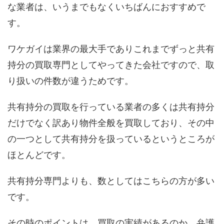
な業者は、いうまでもなくいちばんにおすすめで
す。
ワケガイは業界の最大手でありこれまでずっと共有
持分の買取専門としてやってきた会社ですので、取
り扱いの件数が違うためです。
共有持分の買取を行っている業者の多くは共有持分
だけでなく訳あり物件全般を買取しており、その中
の一つとして共有持分を扱っているというところが
ほとんどです。
共有持分専門よりも、数としてはこちらの方が多い
です。
その時のポイントは、買取の実績があるのか、弁護