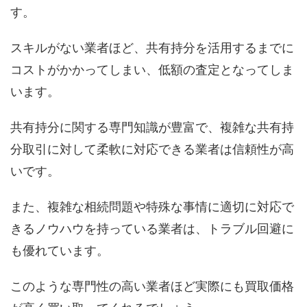
す。
スキルがない業者ほど、共有持分を活用するまでに
コストがかかってしまい、低額の査定となってしま
います。
共有持分に関する専門知識が豊富で、複雑な共有持
分取引に対して柔軟に対応できる業者は信頼性が高
いです。
また、複雑な相続問題や特殊な事情に適切に対応で
きるノウハウを持っている業者は、トラブル回避に
も優れています。
このような専門性の高い業者ほど実際にも買取価格