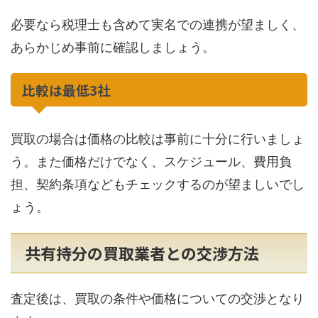
必要なら税理士も含めて実名での連携が望ましく、
あらかじめ事前に確認しましょう。
比較は最低3社
買取の場合は価格の比較は事前に十分に行いましょ
う。また価格だけでなく、スケジュール、費用負
担、契約条項などもチェックするのが望ましいでし
ょう。
共有持分の買取業者との交渉方法
査定後は、買取の条件や価格についての交渉となり