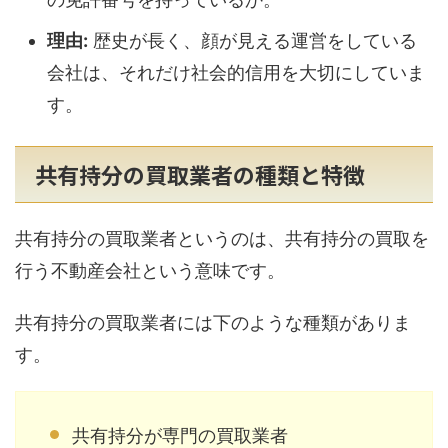
理由:
歴史が長く、顔が見える運営をしている
会社は、それだけ社会的信用を大切にしていま
す。
共有持分の買取業者の種類と特徴
共有持分の買取業者というのは、共有持分の買取を
行う不動産会社という意味です。
共有持分の買取業者には下のような種類がありま
す。
共有持分が専門の買取業者