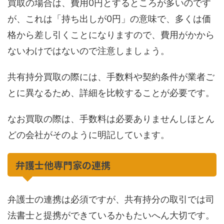
買取の場合は、費用0円とするところが多いのです
が、これは「持ち出しが0円」の意味で、多くは価
格から差し引くことになりますので、費用がかから
ないわけではないので注意しましょう。
共有持分買取の際には、手数料や契約条件が業者ご
とに異なるため、詳細を比較することが必要です。
なお買取の際は、手数料は必要ありませんしほとん
どの会社がそのように明記しています。
弁護士他専門家の連携
弁護士の連携は必須ですが、共有持分の取引では司
法書士と提携ができているかもたいへん大切です。