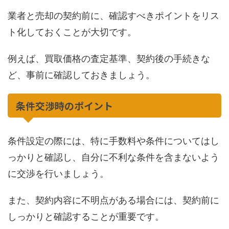
業者と売却の契約前に、確認すべきポイントをリス
ト化しておくことが大切です。
例えば、買取価格の査定基準、契約後の手続きな
ど、事前に確認しておきましょう。
条件交渉時のポイント
条件設定の際には、特に手数料や条件についてはし
っかりと確認し、自分に不利な条件を含まないよう
に交渉を行いましょう。
また、契約内容に不明点がある場合には、契約前に
しっかりと確認することが重要です。