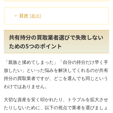
目次
[
表示
]
共有持分の買取業者選びで失敗しない
ための5つのポイント
「親族と揉めてしまった」「自分の持分だけ早く手
放したい」といった悩みを解決してくれるのが共有
持分の買取業者ですが、どこを選んでも同じという
わけではありません。
大切な資産を安く叩かれたり、トラブルを拡大させ
たりしないために、以下の視点で業者を選びましょ