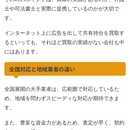
士や司法書士と実際に提携しているのかが大切で
す。
インターネット上に広告を出して共有持分を買取す
るといっても、それほど買取の実績がない会社も中
にはあります。
全国対応と地域業者の違い
全国展開の大手業者は、広範囲で対応しているた
め、地域を問わずスピーディな対応が期待できま
す。
また、豊富な資金力があるため、査定が早く、契約