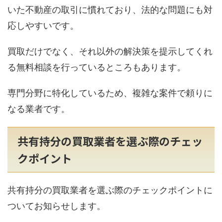
いた不動産の取引に慣れており、法的な問題にも対
応しやすいです。
買取だけでなく、それ以外の解決策を提示してくれ
る無料相談を行っているところもあります。
専門分野に特化しているため、複雑な案件で頼りに
なる業者です。
共有持分の買取業者を選ぶ際のチェッ
クポイント
共有持分の買取業者を選ぶ際のチェックポイントに
ついてお知らせします。