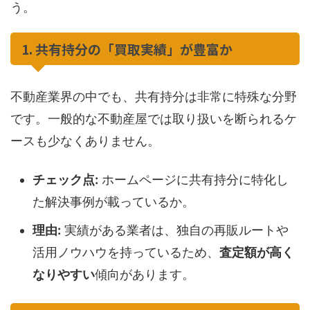
う。
1. 共有持分の「買取実績」が豊富か
不動産業界の中でも、共有持分は非常に特殊な分野
です。一般的な不動産屋では取り扱いを断られるケ
ースも少なくありません。
チェック点:
ホームページに共有持分に特化し
た解決事例が載っているか。
理由:
実績がある業者は、独自の再販ルートや
活用ノウハウを持っているため、
査定額が高く
なりやすい
傾向があります。