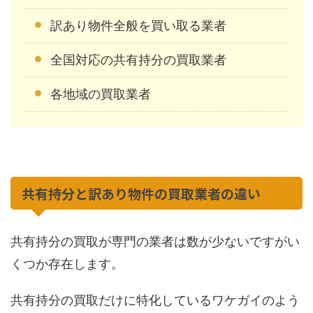
訳あり物件全般を買い取る業者
全国対応の共有持分の買取業者
各地域の買取業者
共有持分と訳あり物件の買取業者の違い
共有持分の買取が専門の業者は数が少ないですがい
くつか存在します。
共有持分の買取だけに特化しているワケガイのよう