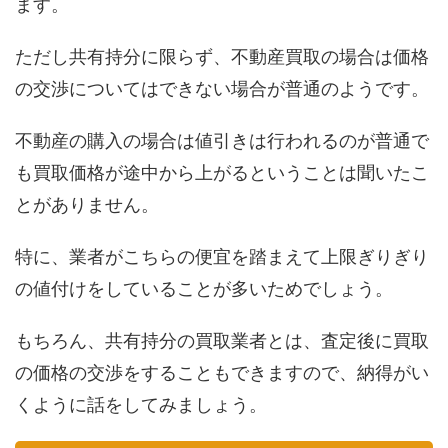
ます。
ただし共有持分に限らず、不動産買取の場合は価格
の交渉についてはできない場合が普通のようです。
不動産の購入の場合は値引きは行われるのが普通で
も買取価格が途中から上がるということは聞いたこ
とがありません。
特に、業者がこちらの便宜を踏まえて上限ぎりぎり
の値付けをしていることが多いためでしょう。
もちろん、共有持分の買取業者とは、査定後に買取
の価格の交渉をすることもできますので、納得がい
くように話をしてみましょう。