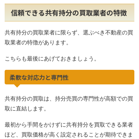
信頼できる共有持分の買取業者の特徴
共有持分の買取業者に限らず、選ぶべき不動産の買
取業者の特徴があります。
こちらも最後にあげておきましょう。
柔軟な対応力と専門性
共有持分の買取は、持分売買の専門性が高額での買
取に直結します。
最初から手間をかけずに共有持分を買取できる業者
ほど、買取価格が高く設定されることが期待できま