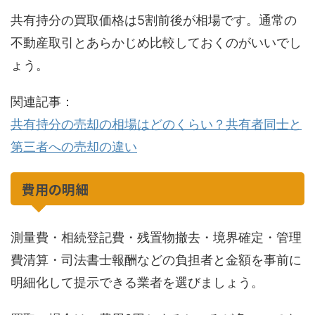
共有持分の買取価格は5割前後が相場です。通常の
不動産取引とあらかじめ比較しておくのがいいでし
ょう。
関連記事：
共有持分の売却の相場はどのくらい？共有者同士と
第三者への売却の違い
費用の明細
測量費・相続登記費・残置物撤去・境界確定・管理
費清算・司法書士報酬などの負担者と金額を事前に
明細化して提示できる業者を選びましょう。