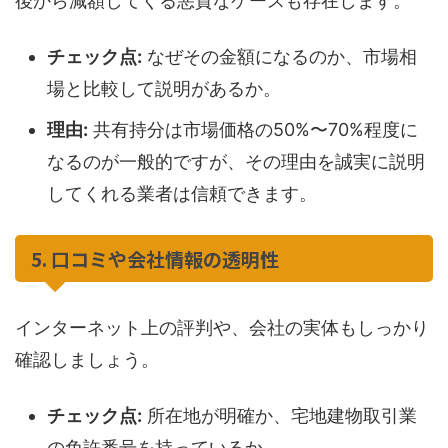
後から減額してくる悪質なケースも存在します。
チェック点:
なぜその金額になるのか、市場相
場と比較して説明があるか。
理由:
共有持分は市場価格の50%〜70%程度に
なるのが一般的ですが、その理由を誠実に説明
してくれる業者は信頼できます。
5. 口コミや会社情報の透明性
インターネット上の評判や、会社の実体もしっかり
確認しましょう。
チェック点:
所在地が明確か、宅地建物取引業
の免許番号を持っているか。