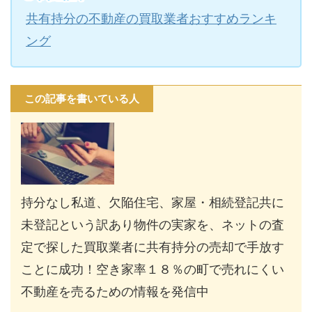
共有持分の不動産の買取業者おすすめランキ
ング
この記事を書いている人
持分なし私道、欠陥住宅、家屋・相続登記共に
未登記という訳あり物件の実家を、ネットの査
定で探した買取業者に共有持分の売却で手放す
ことに成功！空き家率１８％の町で売れにくい
不動産を売るための情報を発信中