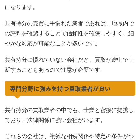
になります。
共有持分の売買に手慣れた業者であれば、地域内で
の評判を確認することで信頼性を確保しやすく、細
やかな対応が可能なことが多いです。
共有持分に慣れていない会社だと、買取が途中で中
断することもあるので注意が必要です。
専門分野に強みを持つ買取業者が良い
共有持分の買取業者の中でも、士業と密接に提携し
ており、法律関係に強い会社がいます。
これらの会社は、複雑な相続関係や特定の条件がつ