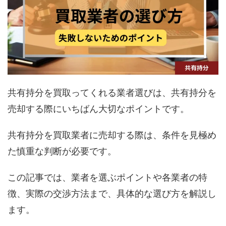
共有持分を買取ってくれる業者選びは、共有持分を
売却する際にいちばん大切なポイントです。
共有持分を買取業者に売却する際は、条件を見極め
た慎重な判断が必要です。
この記事では、業者を選ぶポイントや各業者の特
徴、実際の交渉方法まで、具体的な選び方を解説し
ます。