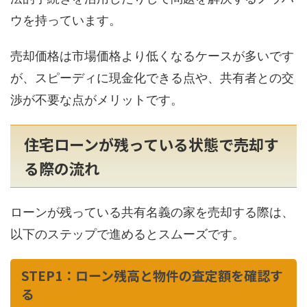
ウを持っています。
売却価格は市場価格より低くなるケースが多いです
が、スピーディに現金化できる点や、共有者との交
渉が不要な点がメリットです。
住宅ローンが残っている状態で売却す
る際の流れ
ローンが残っている共有名義の家を売却する際は、
以下のステップで進めるとスムーズです。
STEP1：ローン残高と物件の査定額を確認す
る