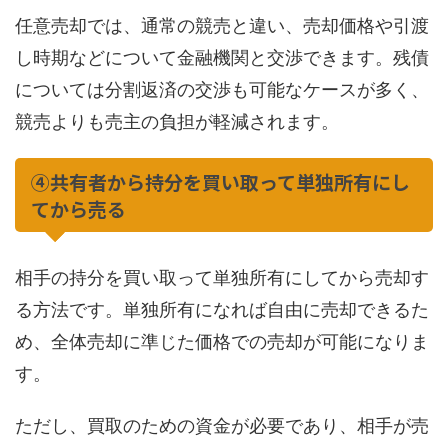
任意売却では、通常の競売と違い、売却価格や引渡
し時期などについて金融機関と交渉できます。残債
については分割返済の交渉も可能なケースが多く、
競売よりも売主の負担が軽減されます。
④共有者から持分を買い取って単独所有にし
てから売る
相手の持分を買い取って単独所有にしてから売却す
る方法です。単独所有になれば自由に売却できるた
め、全体売却に準じた価格での売却が可能になりま
す。
ただし、買取のための資金が必要であり、相手が売