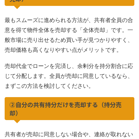
最もスムーズに進められる方法が、共有者全員の合
意を得て物件全体を売却する「全体売却」です。一
般市場に売り出せるため買い手が見つかりやすく、
売却価格も高くなりやすい点がメリットです。
売却代金でローンを完済し、余剰分を持分割合に応
じて分配します。全員が売却に同意しているなら、
まずこの方法を検討してください。
②自分の共有持分だけを売却する（持分売
却）
共有者が売却に同意しない場合や、連絡が取れない