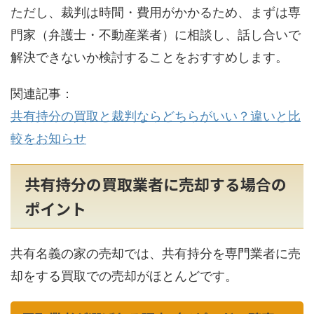
ただし、裁判は時間・費用がかかるため、まずは専
門家（弁護士・不動産業者）に相談し、話し合いで
解決できないか検討することをおすすめします。
関連記事：
共有持分の買取と裁判ならどちらがいい？違いと比
較をお知らせ
共有持分の買取業者に売却する場合の
ポイント
共有名義の家の売却では、共有持分を専門業者に売
却をする買取での売却がほとんどです。