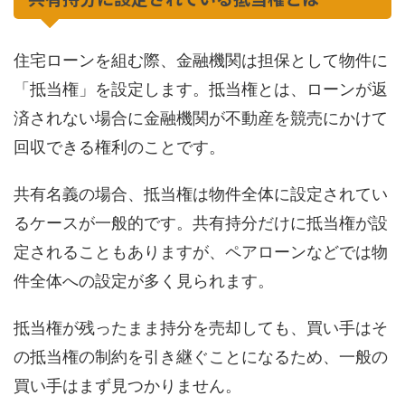
住宅ローンを組む際、金融機関は担保として物件に
「抵当権」を設定します。抵当権とは、ローンが返
済されない場合に金融機関が不動産を競売にかけて
回収できる権利のことです。
共有名義の場合、抵当権は物件全体に設定されてい
るケースが一般的です。共有持分だけに抵当権が設
定されることもありますが、ペアローンなどでは物
件全体への設定が多く見られます。
抵当権が残ったまま持分を売却しても、買い手はそ
の抵当権の制約を引き継ぐことになるため、一般の
買い手はまず見つかりません。