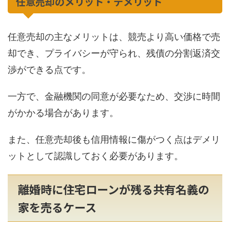
任意売却のメリット・デメリット
任意売却の主なメリットは、競売より高い価格で売
却でき、プライバシーが守られ、残債の分割返済交
渉ができる点です。
一方で、金融機関の同意が必要なため、交渉に時間
がかかる場合があります。
また、任意売却後も信用情報に傷がつく点はデメリ
ットとして認識しておく必要があります。
離婚時に住宅ローンが残る共有名義の
家を売るケース