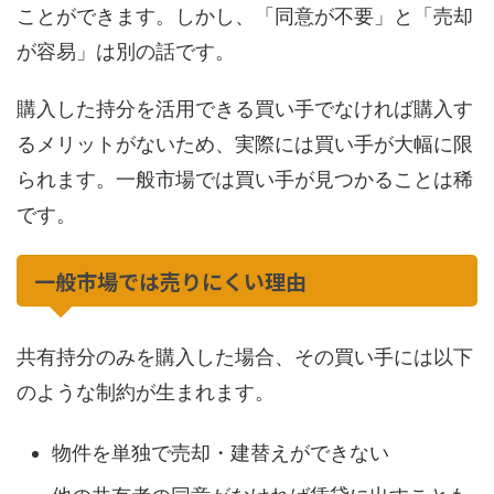
ことができます。しかし、「同意が不要」と「売却
が容易」は別の話です。
購入した持分を活用できる買い手でなければ購入す
るメリットがないため、実際には買い手が大幅に限
られます。一般市場では買い手が見つかることは稀
です。
一般市場では売りにくい理由
共有持分のみを購入した場合、その買い手には以下
のような制約が生まれます。
物件を単独で売却・建替えができない