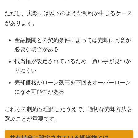
ただし、実際には以下のような制約が生じるケース
があります。
金融機関との契約条件によっては売却に同意が
必要な場合がある
抵当権が設定されているため、買い手が見つか
りにくい
売却価格がローン残高を下回るオーバーローン
になる可能性がある
これらの制約を理解したうえで、適切な売却方法を
選ぶことが重要です。
共有持分に設定されている抵当権とは