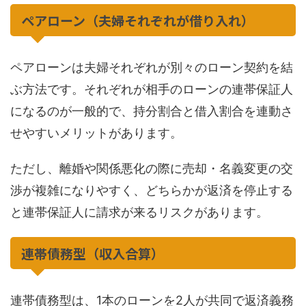
ペアローン（夫婦それぞれが借り入れ）
ペアローンは夫婦それぞれが別々のローン契約を結
ぶ方法です。それぞれが相手のローンの連帯保証人
になるのが一般的で、持分割合と借入割合を連動さ
せやすいメリットがあります。
ただし、離婚や関係悪化の際に売却・名義変更の交
渉が複雑になりやすく、どちらかが返済を停止する
と連帯保証人に請求が来るリスクがあります。
連帯債務型（収入合算）
連帯債務型は、1本のローンを2人が共同で返済義務