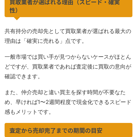
買取業者が選ばれる理由（スピード・確実
性）
共有持分の売却先として買取業者が選ばれる最大の
理由は「確実に売れる」点です。
一般市場では買い手が見つからないケースがほとん
どですが、買取業者であれば査定後に買取の意向が
確認できます。
また、仲介売却と違い買主を探す時間が不要なた
め、早ければ1〜2週間程度で現金化できるスピード
感もメリットです。
査定から売却完了までの期間の目安