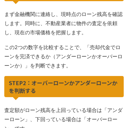
まず金融機関に連絡し、現時点のローン残高を確認
します。同時に、不動産業者に物件の査定を依頼
し、現在の市場価格を把握します。
この2つの数字を比較することで、「売却代金でロ
ーンを完済できるか（アンダーローンかオーバーロ
ーンか）」を判断できます。
STEP2：オーバーローンかアンダーローンか
を判断する
査定額がローン残高を上回っている場合は「アンダ
ーローン」、下回っている場合は「オーバーロー