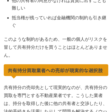
他の共有者の同意がなければ賃貸に出すことも
難しい
抵当権が残っていれば金融機関の制約も引き継
ぐ
このような制約があるため、一般の個人がリスクを
冒して共有持分だけを買うことはほとんどありませ
ん。
共有持分買取業者への売却が現実的な選択肢
共有持分の売却先として現実的なのが、共有持分の
買取を専門とする不動産業者です。こうした業者
は、持分を取得した後に他の共有者と交渉したり、
法的手続きを活用したりして問題を解決するノウハ