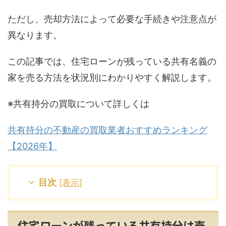
ただし、売却方法によって必要な手続きや注意点が
異なります。
この記事では、住宅ローンが残っている共有名義の
家を売る方法を状況別にわかりやすく解説します。
※共有持分の買取について詳しくは
共有持分の不動産の買取業者おすすめランキング
【2026年】
目次
[
表示
]
住宅ローンが残っている共有持分は売