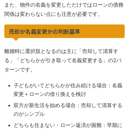
また、物件の名義を変更しただけではローンの債務
関係は変わらない点にも注意が必要です。
売却か名義変更かの判断基準
離婚時に選択肢となるのは主に「売却して清算す
る」「どちらかが引き取って名義変更する」の2パ
ターンです。
子どもがいてどちらかが住み続ける場合：名義
変更＋ローンの借り換えを検討
双方が新生活を始める場合：売却して清算する
のがシンプル
どちらも住まない・ローン返済が困難：早期に