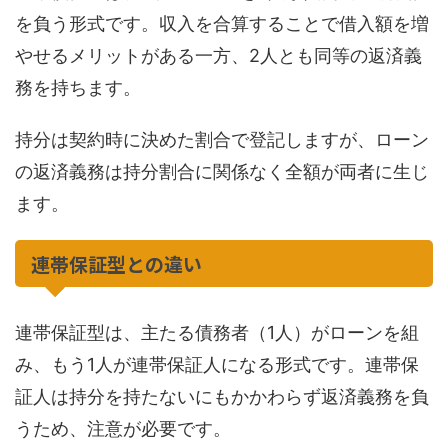
を負う形式です。収入を合算することで借入額を増
やせるメリットがある一方、2人とも同等の返済義
務を持ちます。
持分は契約時に決めた割合で登記しますが、ローン
の返済義務は持分割合に関係なく全額が両者に生じ
ます。
連帯保証型との違い
連帯保証型は、主たる債務者（1人）がローンを組
み、もう1人が連帯保証人になる形式です。連帯保
証人は持分を持たないにもかかわらず返済義務を負
うため、注意が必要です。