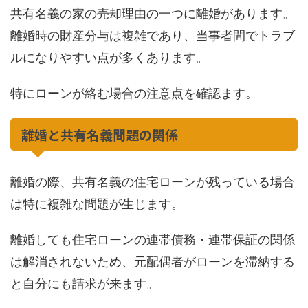
共有名義の家の売却理由の一つに離婚があります。
離婚時の財産分与は複雑であり、当事者間でトラブ
ルになりやすい点が多くあります。
特にローンが絡む場合の注意点を確認ます。
離婚と共有名義問題の関係
離婚の際、共有名義の住宅ローンが残っている場合
は特に複雑な問題が生じます。
離婚しても住宅ローンの連帯債務・連帯保証の関係
は解消されないため、元配偶者がローンを滞納する
と自分にも請求が来ます。