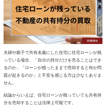
夫婦や親子で共有名義にした住宅に住宅ローンが残
っている場合、「自分の持分だけを売ることはでき
るのか」「ローンが残ったままで売却すると何か問
題が起きるのか」と不安を感じる方は少なくありま
せん。
結論からいえば、住宅ローンが残っていても共有持
分を売却することは法律上可能です。