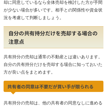
却に同意しているなら全体売却を検討した方が手間
が少ない場合が多いです。相手との関係性や資金状
況を考慮して判断しましょう。
自分の共有持分だけを売却する場合の
注意点
共有持分の売却は通常の不動産とは違いあります。
自分の共有持分だけを売却する場合に知っておいた
方が良い点をまとめます。
共有者の同意は不要だが買い手が限られる
共有持分の売却は、他の共有者の同意なしに進める