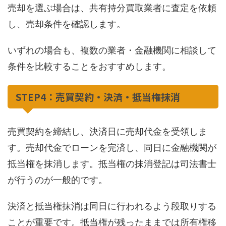
売却を選ぶ場合は、共有持分買取業者に査定を依頼
し、売却条件を確認します。
いずれの場合も、複数の業者・金融機関に相談して
条件を比較することをおすすめします。
STEP4：売買契約・決済・抵当権抹消
売買契約を締結し、決済日に売却代金を受領しま
す。売却代金でローンを完済し、同日に金融機関が
抵当権を抹消します。抵当権の抹消登記は司法書士
が行うのが一般的です。
決済と抵当権抹消は同日に行われるよう段取りする
ことが重要です。抵当権が残ったままでは所有権移