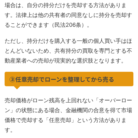
場合は、自分の持分だけを売却する方法がありま
す。法律上は他の共有者の同意なしに持分を売却す
ることができます（民法206条）。
ただし、持分だけを購入する一般の個人買い手はほ
とんどいないため、共有持分の買取を専門とする不
動産業者への売却が現実的な選択肢となります。
③任意売却でローンを整理してから売る
売却価格がローン残高を上回れない「オーバーロー
ン」の状態にある場合、金融機関の合意を得て市場
価格で売却する「任意売却」という方法がありま
す。