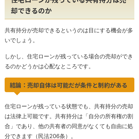
却できるのか
共有持分が売却できるというのは目にする機会が多
いでしょう。
しかし、住宅ローンが残っている場合の売却ができ
るのかどうかは心配なところです。
結論：売却自体は可能だが条件と制約がある
住宅ローンが残っている状態でも、共有持分の売却
は法律上可能です。共有持分は「自分の所有権の割
合」であり、他の共有者の同意がなくても自由に処
分できます（民法206条）。