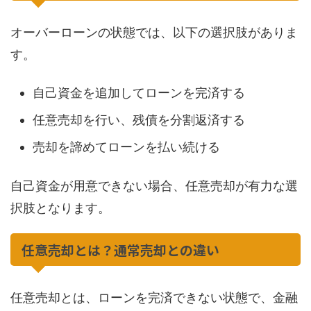
オーバーローンの状態では、以下の選択肢がありま
す。
自己資金を追加してローンを完済する
任意売却を行い、残債を分割返済する
売却を諦めてローンを払い続ける
自己資金が用意できない場合、任意売却が有力な選
択肢となります。
任意売却とは？通常売却との違い
任意売却とは、ローンを完済できない状態で、金融