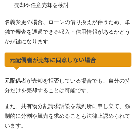
売却や任意売却を検討
名義変更の場合、ローンの借り換えが伴うため、単
独で審査を通過できる収入・信用情報があるかどう
かが鍵になります。
元配偶者が売却に同意しない場合
元配偶者が売却を拒否している場合でも、自分の持
分だけを売却することは可能です。
また、共有物分割請求訴訟を裁判所に申し立て、強
制的に分割や競売を求めることも法律上認められて
います。