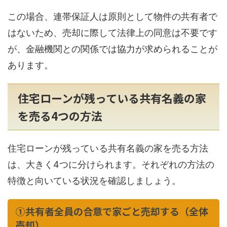
この場合、連帯保証人は原則として物件の共有者で
はないため、売却に際して法律上の同意は不要です
が、金融機関との関係では協力が求められることが
あります。
住宅ローンが残っている共有名義の家
を売る4つの方法
住宅ローンが残っている共有名義の家を売る方法
は、大きく4つに分けられます。それぞれの方法の
特徴と向いている状況を確認しましょう。
①共有者全員の合意で家ごと売却する（全体
売却）