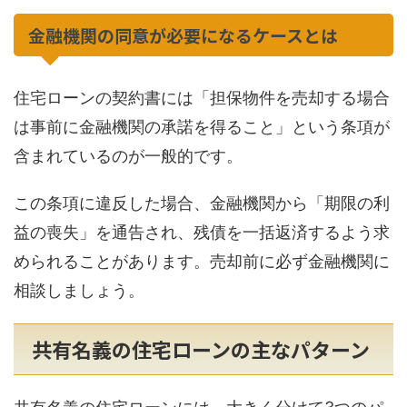
金融機関の同意が必要になるケースとは
住宅ローンの契約書には「担保物件を売却する場合
は事前に金融機関の承諾を得ること」という条項が
含まれているのが一般的です。
この条項に違反した場合、金融機関から「期限の利
益の喪失」を通告され、残債を一括返済するよう求
められることがあります。売却前に必ず金融機関に
相談しましょう。
共有名義の住宅ローンの主なパターン