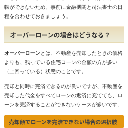
転ができないため、事前に金融機関と司法書士の日
程を合わせておきましょう。
オーバーローンの場合はどうなる？
オーバーローン
とは、不動産を売却したときの価格
よりも、残っている住宅ローンの金額の方が多い
（上回っている）状態のことです。
売却と同時に完済できるのが良いですが、不動産を
売却した代金をすべてローンの返済に充てても、ロ
ーンを完済することができないケースが多いです。
売却額でローンを完済できない場合の選択肢