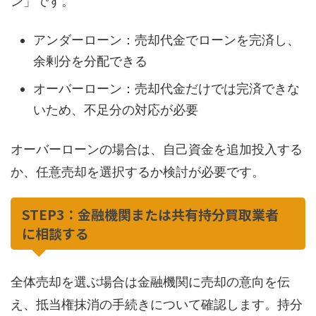
ン」です。
アンダーローン：売却代金でローンを完済し、
余剰分を分配できる
オーバーローン：売却代金だけでは完済できな
いため、不足分の対応が必要
オーバーローンの場合は、自己資金を追加投入する
か、任意売却を選択するか検討が必要です。
STEP3：金融機関または共有持分買取業者
に相談する
全体売却を選ぶ場合は金融機関に売却の意向を伝
え、抵当権抹消の手続きについて確認します。持分