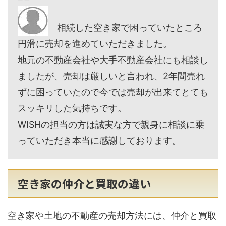
相続した空き家で困っていたところ
円滑に売却を進めていただきました。
地元の不動産会社や大手不動産会社にも相談し
ましたが、売却は厳しいと言われ、2年間売れ
ずに困っていたので今では売却が出来てとても
スッキリした気持ちです。
WISHの担当の方は誠実な方で親身に相談に乗
っていただき本当に感謝しております。
空き家の仲介と買取の違い
空き家や土地の不動産の売却方法には、仲介と買取