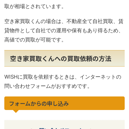
取が相場とされています。
空き家買取くんの場合は、不動産全て自社買取、賃
貸物件として自社での運用や保有もあり得るため、
高値での買取が可能です。
空き家買取くんへの買取依頼の方法
WISHに買取を依頼するときは、インターネットの
問い合わせフォームがおすすめです。
フォームからの申し込み