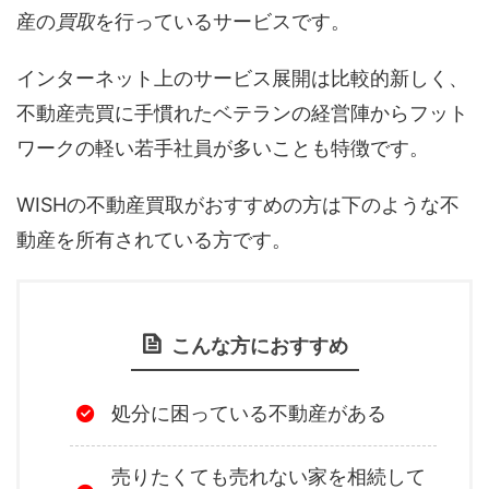
産の
買取
を行っているサービスです。
インターネット上のサービス展開は比較的新しく、
不動産売買に手慣れたベテランの経営陣からフット
ワークの軽い若手社員が多いことも特徴です。
WISHの不動産買取がおすすめの方は下のような不
動産を所有されている方です。
こんな方におすすめ
処分に困っている不動産がある
売りたくても売れない家を相続して