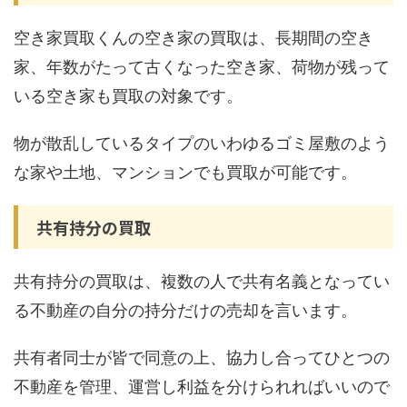
空き家買取くんの空き家の買取は、長期間の空き
家、年数がたって古くなった空き家、荷物が残って
いる空き家も買取の対象です。
物が散乱しているタイプのいわゆるゴミ屋敷のよう
な家や土地、マンションでも買取が可能です。
共有持分の買取
共有持分の買取は、複数の人で共有名義となってい
る不動産の自分の持分だけの売却を言います。
共有者同士が皆で同意の上、協力し合ってひとつの
不動産を管理、運営し利益を分けられればいいので