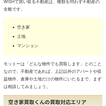
WISHで買い取る不動産は、種類を問わず不動産の
全般です。
空き家
土地
マンション
モットーは「どんな物件でも買取します」とのこと
なので、不動産であれば、上記以外のアパートや収
益物件、倉庫や土地だけの物件にいたるまで、まず
は相談してみましょう。
空き家買取くんの買取対応エリア