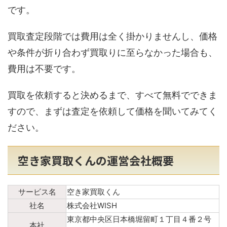
です。
買取査定段階では費用は全く掛かりませんし、価格
や条件が折り合わず買取りに至らなかった場合も、
費用は不要です。
買取を依頼すると決めるまで、すべて無料でできま
すので、まずは査定を依頼して価格を聞いてみてく
ださい。
空き家買取くんの運営会社概要
サービス名
空き家買取くん
社名
株式会社WISH
東京都中央区日本橋堀留町１丁目４番２号
本社