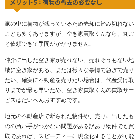
メリット5：荷物の撤去の必要なし
家の中に荷物が残っているため売却に踏み切れない
ことも多くありますが、空き家買取くんなら、丸ご
と依頼できて手間がかかりません。
仲介に出した空き家が売れない、売れそうもない地
域に空き家がある、または様々な事情で急ぎで売り
たい、確実に不動産を売りたい場合は、代金受け取
りまでが最も早いため、空き家買取くんの買取サー
ビスはたいへんおすすめです。
地元の不動産店で断られた物件や、売りに出したも
のの買い手がつかない問題がある訳あり物件でも買
取であれば、スピーディーに現金化することが可能