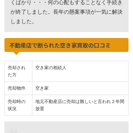
くばかり・・・何の心配もすることなく手続き
が終了しました。長年の懸案事項が一気に解決
しました。
不動産店で断られた空き家買取の口コミ
売却され
空き家の相続人
た方
売却物件
空き家
売却時の
地元不動産店に売却は難しいと言われ２年間
状況
放置