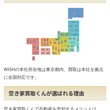
WISHの本社所在地は東京都内、買取は本社を拠点
に全国対応です。
空き家買取くんが選ばれる理由
空き家買取くんで不動産を売却するメリットは