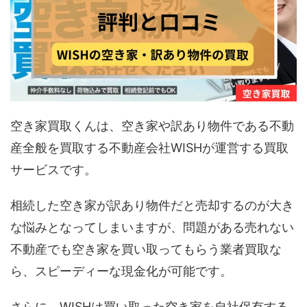
空き家買取くんは、空き家や訳あり物件である不動
産全般を買取する不動産会社WISHが運営する買取
サービスです。
相続した空き家が訳あり物件だと売却するのが大き
な悩みとなってしまいますが、問題がある売れない
不動産でも空き家を買い取ってもらう業者買取な
ら、スピーディーな現金化が可能です。
さらに、WISHは買い取った空き家を自社保有する