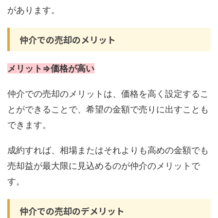
があります。
仲介での売却のメリット
メリット⇒価格が高い
仲介での売却のメリットは、価格を高く設定するこ
とができることで、希望の金額で売りに出すことも
できます。
成約すれば、相場またはそれよりも高めの金額でも
売却益が最大限に見込めるのが仲介のメリットで
す。
仲介での売却のデメリット