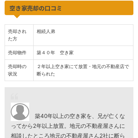
空き家売却の口コミ
売却され
相続人弟
た方
売却物件
築４０年 空き家
売却時の
２年以上空き家にて放置・地元の不動産店で
状況
断られた
築40年以上の空き家を、兄が亡くな
ってから2年以上放置。地元の不動産屋さんに
相談したところ地元の不動産屋さん2社に断ら