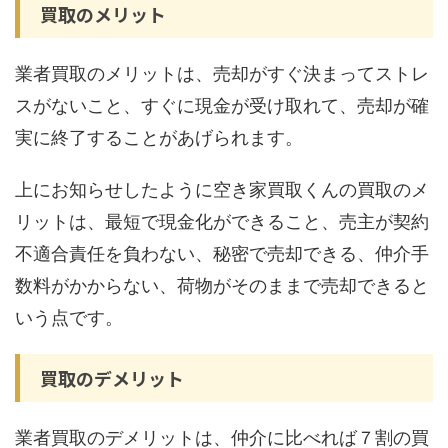
買取のメリット
業者買取のメリットは、売却がすぐ決まってストレ
スがないこと、すぐに現金が受け取れて、売却が確
実に終了することがあげられます。
上にお知らせしたように空き家買取くんの買取のメ
リットは、最短で現金化ができること、売主が契約
不適合責任を負わない、秘密で売却できる、仲介手
数料がかからない、荷物がそのままで売却できると
いう点です。
買取のデメリット
業者買取のデメリットは、仲介に比べれば７割の買