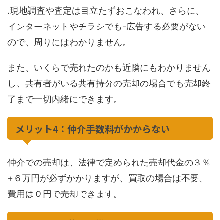
.現地調査や査定は目立たずおこなわれ、さらに、
インターネットやチラシでも-広告する必要がない
ので、周りにはわかりません。
また、いくらで売れたのかも近隣にもわかりません
し、共有者がいる共有持分の売却の場合でも売却終
了まで一切内緒にできます。
メリット4：仲介手数料がかからない
仲介での売却は、法律で定められた売却代金の３％
+６万円が必ずかかりますが、買取の場合は不要、
費用は０円で売却できます。