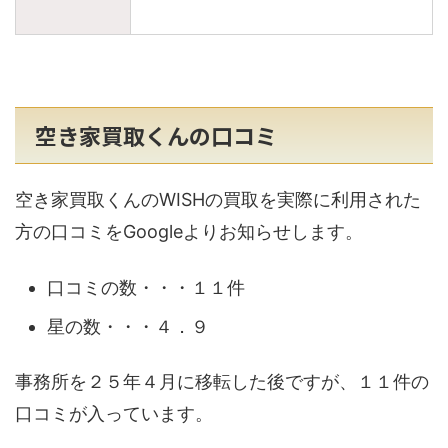
空き家買取くんの口コミ
空き家買取くんのWISHの買取を実際に利用された
方の口コミをGoogleよりお知らせします。
口コミの数・・・１１件
星の数・・・４．９
事務所を２５年４月に移転した後ですが、１１件の
口コミが入っています。