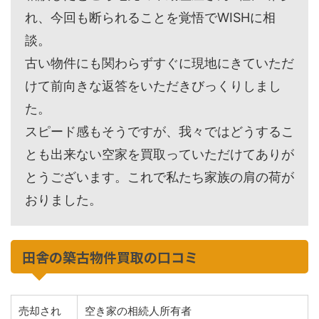
れ、今回も断られることを覚悟でWISHに相
談。
古い物件にも関わらずすぐに現地にきていただ
けて前向きな返答をいただきびっくりしまし
た。
スピード感もそうですが、我々ではどうするこ
とも出来ない空家を買取っていただけてありが
とうございます。これで私たち家族の肩の荷が
おりました。
田舎の築古物件買取の口コミ
売却され
空き家の相続人所有者