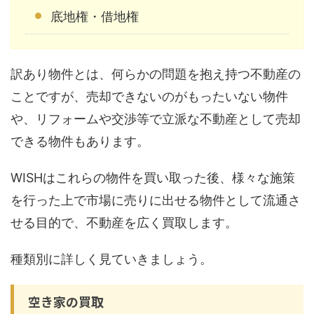
底地権・借地権
訳あり物件とは、何らかの問題を抱え持つ不動産の
ことですが、売却できないのがもったいない物件
や、リフォームや交渉等で立派な不動産として売却
できる物件もあります。
WISHはこれらの物件を買い取った後、様々な施策
を行った上で市場に売りに出せる物件として流通さ
せる目的で、不動産を広く買取します。
種類別に詳しく見ていきましょう。
空き家の買取