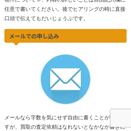
任意で書いてください。後でヒアリングの時に直接
口頭で伝えてもだいじょうぶです。
メールでの申し込み
メールなら字数を気にせず自由に書くことができま
すが、買取の査定依頼はなれないとなかなか書きに