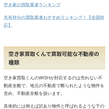
空き家の買取業者ランキング
共有持分の買取業者おすすめランキング！【全国対
応】
空き家買取くんで買取可能な不動産の
種類
空き家買取くんのWISHが対応するのは売れない不
動産全般で、地元の不動産で断られたような物件を
含め、不動産全般を扱います。
具体的には例えば訳あり物件と呼ばれるような下の