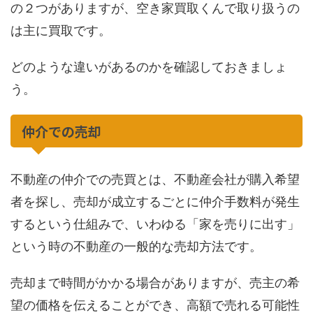
の２つがありますが、空き家買取くんで取り扱うの
は主に買取です。
どのような違いがあるのかを確認しておきましょ
う。
仲介での売却
不動産の仲介での売買とは、不動産会社が購入希望
者を探し、売却が成立するごとに仲介手数料が発生
するという仕組みで、いわゆる「家を売りに出す」
という時の不動産の一般的な売却方法です。
売却まで時間がかかる場合がありますが、売主の希
望の価格を伝えることができ、高額で売れる可能性