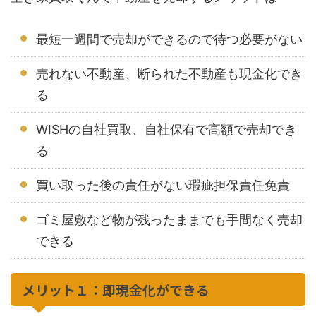
最短一週間で売却ができるので待つ必要がない
売れない不動産、断られた不動産も現金化でき
る
WISHの自社買取、自社保有で高額で売却でき
る
買い取った後の責任がない瑕疵担保責任免責
ゴミ屋敷など物が残ったままでも手間なく売却
できる
メリット１：即現金化ができる