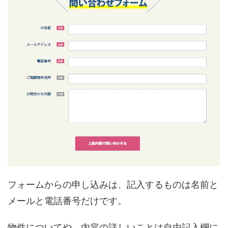
フォームからの申し込みは、記入するものは名前と
メールと電話番号だけです。
物件についてや、内容の詳しいことは自由記入欄に