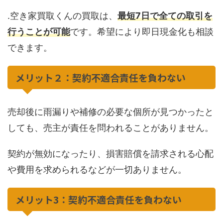
.空き家買取くんの買取は、
最短7日で全ての取引を
行うことが可能
です。希望により即日現金化も相談
できます。
メリット２：契約不適合責任を負わない
売却後に雨漏りや補修の必要な個所が見つかったと
しても、売主が責任を問われることがありません。
契約が無効になったり、損害賠償を請求される心配
や費用を求められるなどが一切ありません。
メリット3：契約不適合責任を負わない