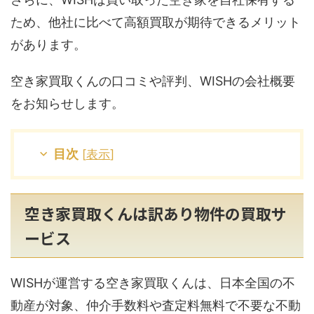
ため、他社に比べて高額買取が期待できるメリット
があります。
空き家買取くんの口コミや評判、WISHの会社概要
をお知らせします。
目次
[
表示
]
空き家買取くんは訳あり物件の買取サ
ービス
WISHが運営する空き家買取くんは、日本全国の不
動産が対象、仲介手数料や査定料無料で不要な不動