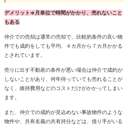
デメリット⇒月単位で時間がかかり、売れないこと
もある
仲介での売却は通常の売却で、比較的条件の良い物
件でも成約をしても平均、４カ月から７カ月かかる
とされています。
売りに出す不動産の条件が悪い場合は仲介で成約が
しないことがあり、何年待っていても売れることが
なく、維持費用などのコストだけがかかってしまい
ます。
また、仲介での成約が見込めない事故物件のような
物件や、共有名義の共有持分などは、借り手がいる