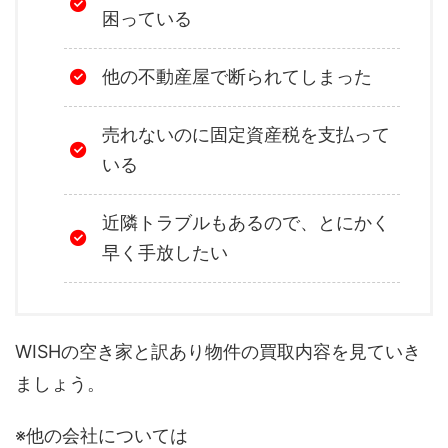
困っている
他の不動産屋で断られてしまった
売れないのに固定資産税を支払って
いる
近隣トラブルもあるので、とにかく
早く手放したい
WISHの空き家と訳あり物件の買取内容を見ていき
ましょう。
※他の会社については