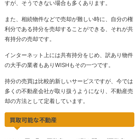
すが、そうできない場合も多くあります。
また、相続物件などで売却が難しい時に、自分の権
利分である持分を売却することができる、それが共
有持分の売却です。
インターネット上には共有持分をじめ、訳あり物件
の大手の業者もありWISHもその一つです。
持分の売買は比較的新しいサービスですが、今では
多くの不動産会社が取り扱うようになり、不動産売
却の方法として定着しています。
買取可能な不動産