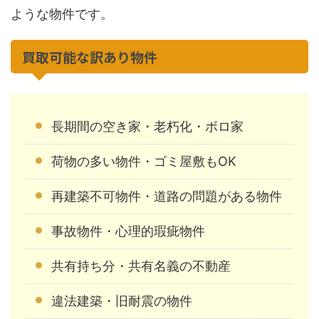
ような物件です。
買取可能な訳あり物件
長期間の空き家・老朽化・ボロ家
荷物の多い物件・ゴミ屋敷もOK
再建築不可物件・道路の問題がある物件
事故物件・心理的瑕疵物件
共有持ち分・共有名義の不動産
違法建築・旧耐震の物件