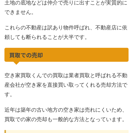
土地の底地などは仲介で売りに出すことが実質的に
できません。
これらの不動産は訳あり物件呼ばれ、不動産店に依
頼しても断られることが大半です。
買取での売却
空き家買取くんでの買取は業者買取と呼ばれる不動
産会社が空き家を直接買い取ってくれる売却方法で
す。
近年は築年の古い地方の空き家は売れにくいため、
買取での家の売却も一般的な方法となっています。