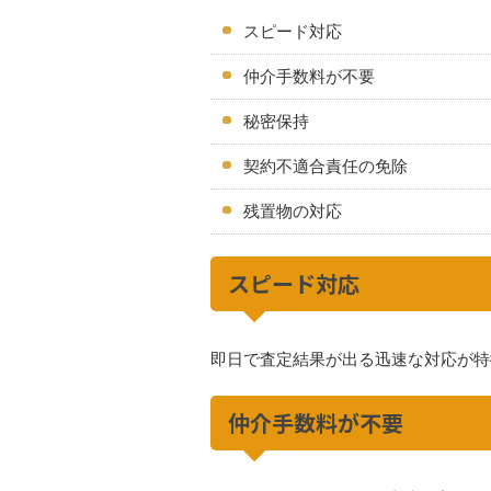
スピード対応
仲介手数料が不要
秘密保持
契約不適合責任の免除
残置物の対応
スピード対応
即日で査定結果が出る迅速な対応が特
仲介手数料が不要