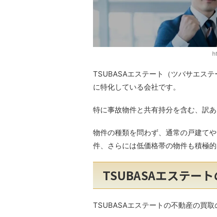
h
TSUBASAエステート（ツバサエ
に特化している会社です。
特に事故物件と共有持分を含む、訳あ
物件の種類を問わず、通常の戸建てや
件、さらには低価格帯の物件も積極的
TSUBASAエステ
TSUBASAエステートの不動産の買