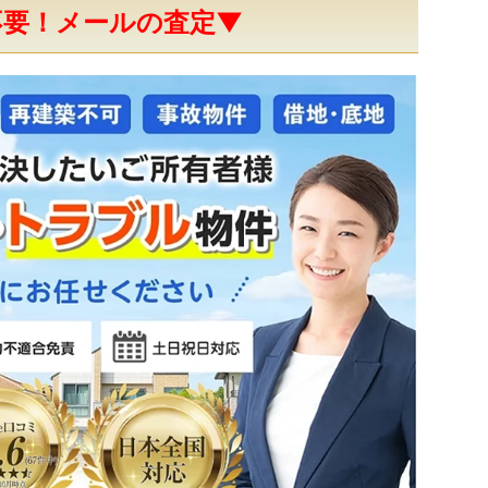
不要！メールの査定▼