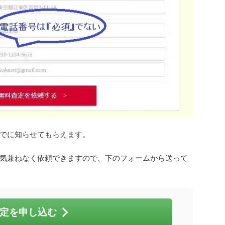
でに知らせてもらえます。
気兼ねなく依頼できますので、下のフォームから送って
定を申し込む