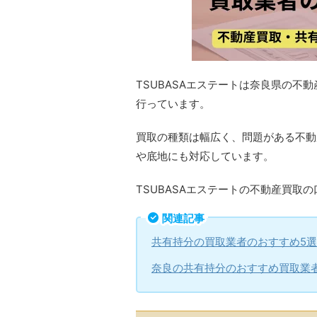
TSUBASAエステートは奈良県の
行っています。
買取の種類は幅広く、問題がある不動
や底地にも対応しています。
TSUBASAエステートの不動産買取
関連記事
共有持分の買取業者のおすすめ5選！
奈良の共有持分のおすすめ買取業