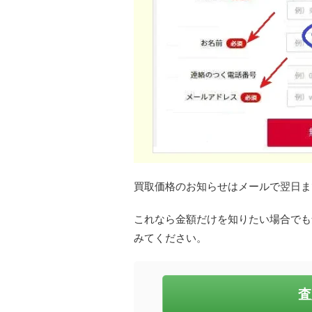
買取価格のお知らせはメールで翌日ま
これなら金額だけを知りたい場合でも
みてください。
査