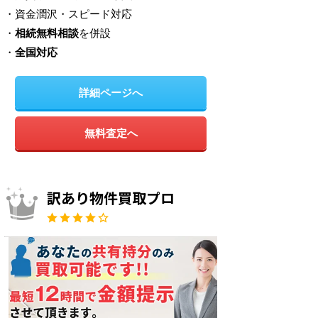
・資金潤沢・スピード対応
・
相続無料相談
を併設
・
全国対応
詳細ページへ
無料査定へ
訳あり物件買取プロ