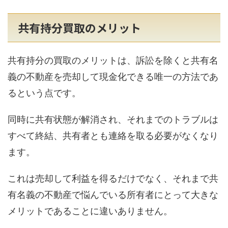
共有持分買取のメリット
共有持分の買取のメリットは、訴訟を除くと共有名
義の不動産を売却して現金化できる唯一の方法であ
るという点です。
同時に共有状態が解消され、それまでのトラブルは
すべて終結、共有者とも連絡を取る必要がなくなり
ます。
これは売却して利益を得るだけでなく、それまで共
有名義の不動産で悩んでいる所有者にとって大きな
メリットであることに違いありません。