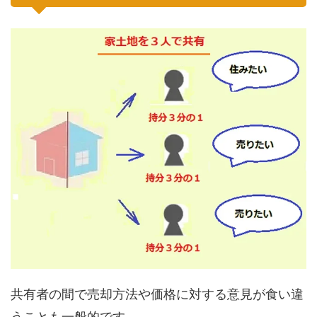
共有者の間で売却方法や価格に対する意見が食い違
うことも一般的です。