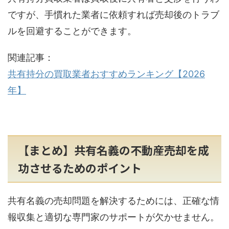
ですが、手慣れた業者に依頼すれば売却後のトラブ
ルを回避することができます。
関連記事：
共有持分の買取業者おすすめランキング【2026
年】
【まとめ】共有名義の不動産売却を成
功させるためのポイント
共有名義の売却問題を解決するためには、正確な情
報収集と適切な専門家のサポートが欠かせません。