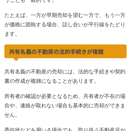
たとえば、一方が早期売却を望む一方で、もう一方
が価格に固執する場合、話し合いが平行線をたどり
ます。
共有名義の不動産の法的手続きが複雑
共有名義の不動産の売却には、法的な手続きや契約
書の作成が複雑になることがあります。
所有者の確認が必要となるため、共有者が不在の場
合や、連絡が取れない場合も基本的に売却ができま
せん。
委任状などを用いる場合でも、取り扱う不動産店が