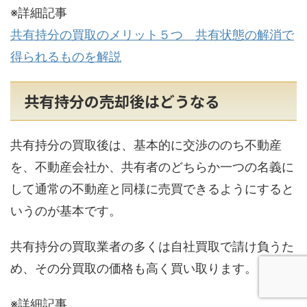
※詳細記事
共有持分の買取のメリット５つ 共有状態の解消で
得られるものを解説
共有持分の売却後はどうなる
共有持分の買取後は、基本的に交渉ののち不動産
を、不動産会社か、共有者のどちらか一つの名義に
して通常の不動産と同様に売買できるようにすると
いうのが基本です。
共有持分の買取業者の多くは自社買取で請け負うた
め、その分買取の価格も高く買い取ります。
※詳細記事