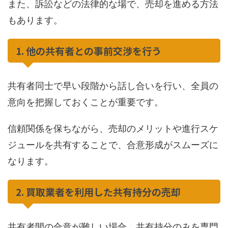
また、訴訟などの法律的な場で、売却を進める方法
もあります。
1. 他の共有者との事前交渉を行う
共有者同士で早い段階から話し合いを行い、全員の
意向を把握しておくことが重要です。
信頼関係を保ちながら、売却のメリットや進行スケ
ジュールを共有することで、合意形成がスムーズに
なります。
2. 買取業者を利用した共有持分の売却
共有者間の合意が難しい場合、共有持分のみを専門