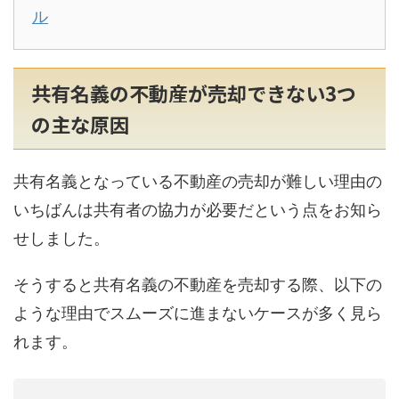
ル
共有名義の不動産が売却できない3つ
の主な原因
共有名義となっている不動産の売却が難しい理由の
いちばんは共有者の協力が必要だという点をお知ら
せしました。
そうすると共有名義の不動産を売却する際、以下の
ような理由でスムーズに進まないケースが多く見ら
れます。