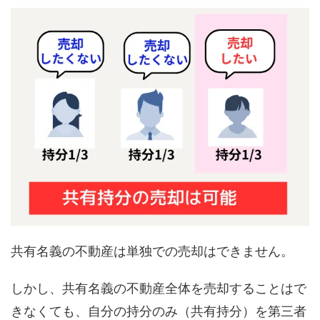
共有名義の不動産は単独での売却はできません。
しかし、共有名義の不動産全体を売却することはで
きなくても、自分の持分のみ（共有持分）を第三者