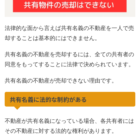
法律的な面から言えば共有名義の不動産を一人で売
却することは基本的にはできません。
共有名義の不動産を売却するには、全ての共有者の
同意をもってすることに法律で決められています。
共有名義の不動産が売却できない理由です。
共有名義に法的な制約がある
不動産が共有名義になっている場合、各共有者には
その不動産に対する法的な権利があります。