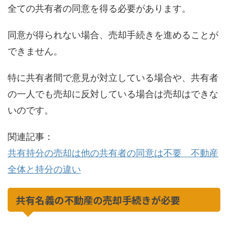
全ての共有者の同意を得る必要があります。
同意が得られない場合、売却手続きを進めることが
できません。
特に共有者間で意見が対立している場合や、共有者
の一人でも売却に反対している場合は売却はできな
いのです。
関連記事：
共有持分の売却は他の共有者の同意は不要 不動産
全体と持分の違い
共有名義の不動産の売却手続きが必要