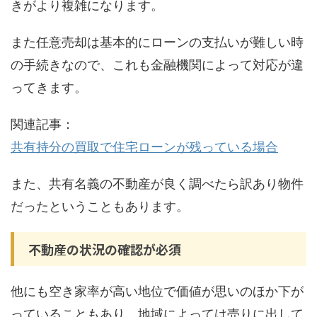
きがより複雑になります。
また任意売却は基本的にローンの支払いが難しい時
の手続きなので、これも金融機関によって対応が違
ってきます。
関連記事：
共有持分の買取で住宅ローンが残っている場合
また、共有名義の不動産が良く調べたら訳あり物件
だったということもあります。
不動産の状況の確認が必須
他にも空き家率が高い地位で価値が思いのほか下が
っていることもあり、地域によっては売りに出して