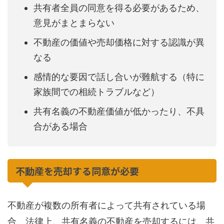
共有者全員の同意を得る必要があるため、
意見がまとまらない
不動産の価値や売却価格に対する認識が異
なる
感情的な要因で話し合いが難航する（特に
家族間での相続トラブルなど）
共有名義の不動産価値が低かったり、不具
合がある場合
不動産を売却する同意が必要
不動産が複数の所有者によって共有されている場
合、法律上、共有名義の不動産を売却するには、共