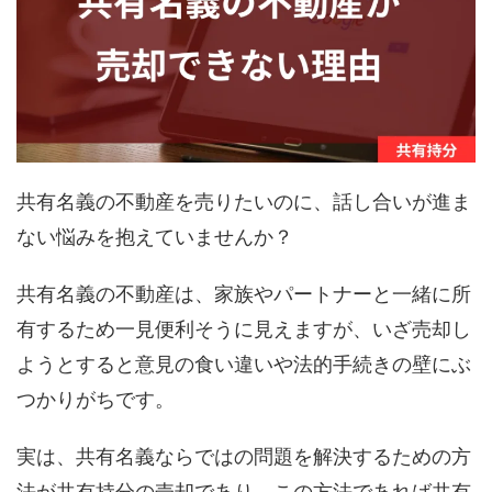
共有名義の不動産を売りたいのに、話し合いが進ま
ない悩みを抱えていませんか？
共有名義の不動産は、家族やパートナーと一緒に所
有するため一見便利そうに見えますが、いざ売却し
ようとすると意見の食い違いや法的手続きの壁にぶ
つかりがちです。
実は、共有名義ならではの問題を解決するための方
法が共有持分の売却であり、この方法であれば共有