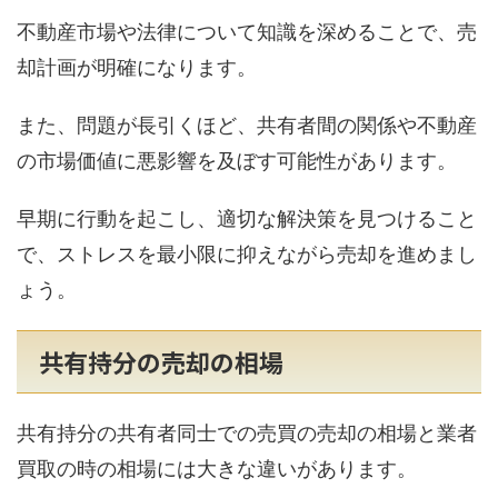
不動産市場や法律について知識を深めることで、売
却計画が明確になります。
また、問題が長引くほど、共有者間の関係や不動産
の市場価値に悪影響を及ぼす可能性があります。
早期に行動を起こし、適切な解決策を見つけること
で、ストレスを最小限に抑えながら売却を進めまし
ょう。
共有持分の売却の相場
共有持分の共有者同士での売買の売却の相場と業者
買取の時の相場には大きな違いがあります。