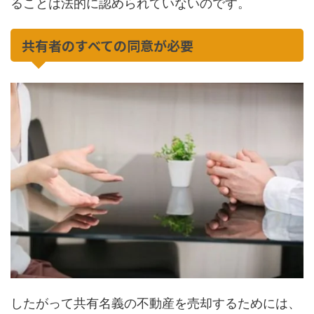
ることは法的に認められていないのです。
共有者のすべての同意が必要
したがって共有名義の不動産を売却するためには、