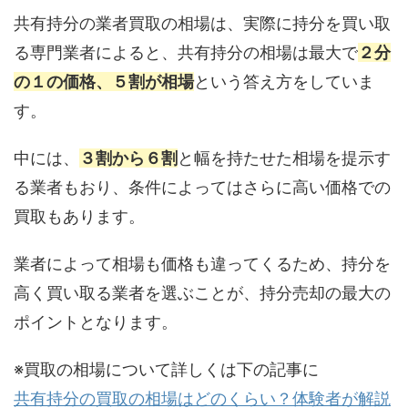
共有持分の業者買取の相場は、実際に持分を買い取
る専門業者によると、共有持分の相場は最大で
２分
の１の価格、５割が相場
という答え方をしていま
す。
中には、
３割から６割
と幅を持たせた相場を提示す
る業者もおり、条件によってはさらに高い価格での
買取もあります。
業者によって相場も価格も違ってくるため、持分を
高く買い取る業者を選ぶことが、持分売却の最大の
ポイントとなります。
※買取の相場について詳しくは下の記事に
共有持分の買取の相場はどのくらい？体験者が解説