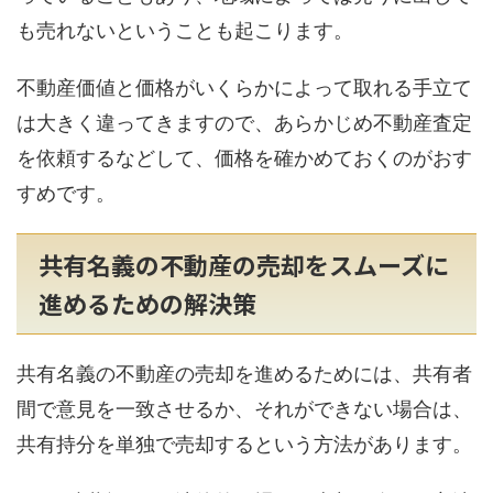
も売れないということも起こります。
不動産価値と価格がいくらかによって取れる手立て
は大きく違ってきますので、あらかじめ不動産査定
を依頼するなどして、価格を確かめておくのがおす
すめです。
共有名義の不動産の売却をスムーズに
進めるための解決策
共有名義の不動産の売却を進めるためには、共有者
間で意見を一致させるか、それができない場合は、
共有持分を単独で売却するという方法があります。