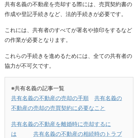
共有名義の不動産を売却する際には、売買契約書の
作成や登記手続きなど、法的手続きが必要です。
これには、共有者のすべてが署名や捺印をするなど
の作業が必要となります。
これらの手続きを進めるためには、全ての共有者の
協力が不可欠です。
※共有名義の記事一覧
共有名義の不動産の売却の手順
共有名義の
不動産の売却の売買契約に必要なこと
共有名義の不動産を離婚時に売却するに
は
共有名義の不動産の相続時のトラブ