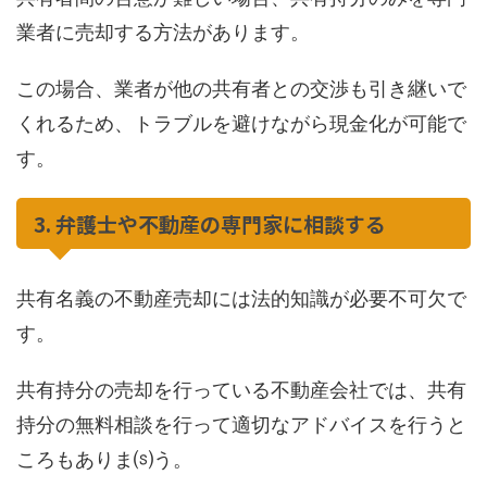
業者に売却する方法があります。
この場合、業者が他の共有者との交渉も引き継いで
くれるため、トラブルを避けながら現金化が可能で
す。
3. 弁護士や不動産の専門家に相談する
共有名義の不動産売却には法的知識が必要不可欠で
す。
共有持分の売却を行っている不動産会社では、共有
持分の無料相談を行って適切なアドバイスを行うと
ころもありま⒮う。