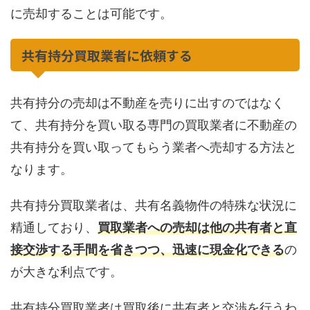
に売却することは可能です。
共有持分買取業者に依頼する
共有持分の売却は不動産を売りに出すのではなく
て、共有持分を買い取る専門の買取業者に不動産の
共有持分を買い取ってもらう業者へ売却する方法と
なります。
共有持分買取業者は、共有名義物件の特殊な状況に
精通しており、
買取業者への売却は他の共有者と直
接交渉する手間を省きつつ、迅速に現金化できる
の
が大きな利点です。
共有持分買取業者は買取後に共有者と交渉を行うわ