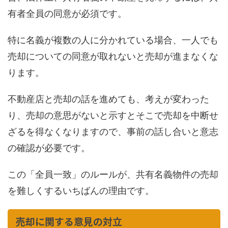
有者全員の同意が必須です。
特に名義が複数の人に分かれている場合、一人でも
売却についての同意が取れないと売却が進まなくな
ります。
不動産店と売却の話を進めても、考えが変わった
り、売却の意思がないと示すとそこで売却を中断せ
ざるを得なくなりますので、事前の話し合いと意志
の確認が必要です。
この「全員一致」のルールが、共有名義物件の売却
を難しくするいちばんの理由です。
売却に関する意見の対立