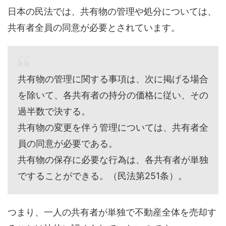
日本の民法では、共有物の管理や処分については、
共有者全員の同意が必要とされています。
共有物の管理に関する事項は、次に掲げる場合
を除いて、各共有者の持分の価格に従い、その
過半数で決する。
共有物の変更を伴う管理については、共有者全
員の同意が必要である。
共有物の保存に必要な行為は、各共有者が単独
ですることができる。（民法第251条）。
つまり、一人の共有者が単独で不動産全体を売却す