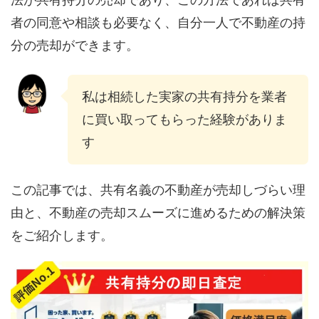
者の同意や相談も必要なく、自分一人で不動産の持
分の売却ができます。
私は相続した実家の共有持分を業者
に買い取ってもらった経験がありま
す
この記事では、共有名義の不動産が売却しづらい理
由と、不動産の売却スムーズに進めるための解決策
をご紹介します。