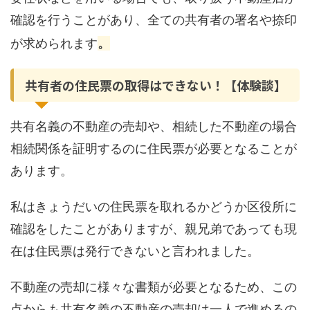
確認を行うことがあり、全ての共有者の署名や捺印
が求められます
。
共有者の住民票の取得はできない！【体験談】
共有名義の不動産の売却や、相続した不動産の場合
相続関係を証明するのに住民票が必要となることが
あります。
私はきょうだいの住民票を取れるかどうか区役所に
確認をしたことがありますが、親兄弟であっても現
在は住民票は発行できないと言われました。
不動産の売却に様々な書類が必要となるため、この
点からも共有名義の不動産の売却は一人で進めるの