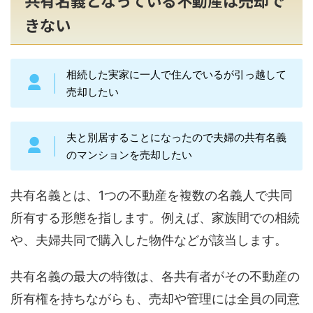
共有名義となっている不動産は売却で
きない
相続した実家に一人で住んでいるが引っ越して
売却したい
夫と別居することになったので夫婦の共有名義
のマンションを売却したい
共有名義とは、1つの不動産を複数の名義人で共同
所有する形態を指します。例えば、家族間での相続
や、夫婦共同で購入した物件などが該当します。
共有名義の最大の特徴は、各共有者がその不動産の
所有権を持ちながらも、売却や管理には全員の同意