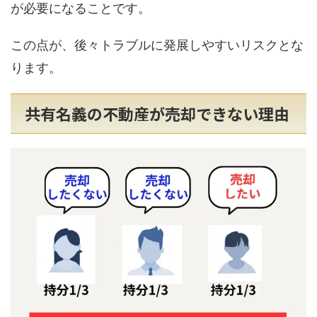
が必要になることです。
この点が、後々トラブルに発展しやすいリスクとな
ります。
共有名義の不動産が売却できない理由