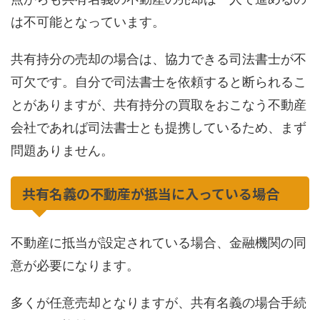
は不可能となっています。
共有持分の売却の場合は、協力できる司法書士が不
可欠です。自分で司法書士を依頼すると断られるこ
とがありますが、共有持分の買取をおこなう不動産
会社であれば司法書士とも提携しているため、まず
問題ありません。
共有名義の不動産が抵当に入っている場合
不動産に抵当が設定されている場合、金融機関の同
意が必要になります。
多くが任意売却となりますが、共有名義の場合手続