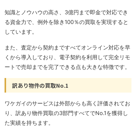
知識とノウハウの高さ、3億円まで即金で対応でき
る資金力で、例外を除き100％の買取を実現すると
しています。
また、査定から契約まですべてオンライン対応を早
くから導入しており、電子契約を利用して完全リモ
ートで売却までを完了できる点も大きな特徴です。
訳あり物件の買取No.1
ワケガイのサービスは外部からも高く評価されてお
り、訳あり物件買取の3部門すべてでNo.1を獲得し
た実績を持ちます。