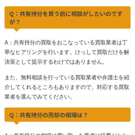
Q：共有持分を買う前に相談がしたいのです
が？
A：共有持分の買取をおこなっている買取業者は丁
寧なヒアリングを行います。けっして買取だけを解
決策として提示するわけではありません。
また、無料相談を行っている買取業者や弁護士を紹
介してくれるところもありますので、対応する買取
業者を選んでみてください。
Q：共有持分の売却の相場は？