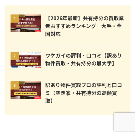
【2026年最新】共有持分の買取業
1
者おすすめランキング 大手・全
国対応
ワケガイの評判・口コミ【訳あり
2
物件買取・共有持分の最大手】
訳あり物件買取プロの評判と口コ
3
ミ【空き家・共有持分の高額買
取】