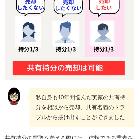
私自身も10年間悩んだ実家の共有持
分を相談から売却、共有名義のトラ
ブルから抜け出すことができました
共有持分の買取を考える際には、信頼できる業者を