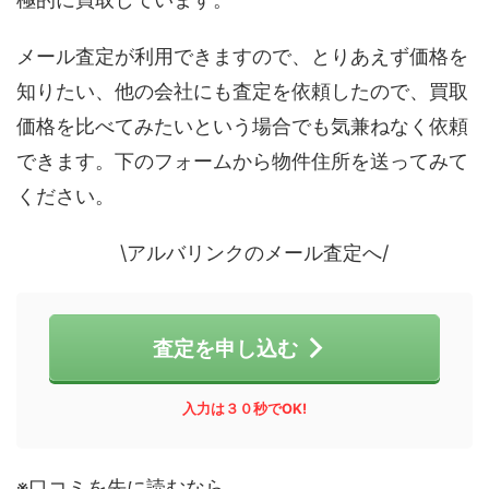
メール査定が利用できますので、とりあえず価格を
知りたい、他の会社にも査定を依頼したので、買取
価格を比べてみたいという場合でも気兼ねなく依頼
できます。下のフォームから物件住所を送ってみて
ください。
\アルバリンクのメール査定へ/
査定を申し込む
入力は３０秒でOK!
※口コミを先に読むなら