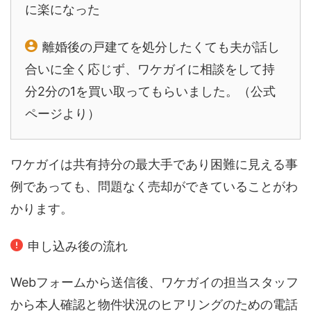
に楽になった
離婚後の戸建てを処分したくても夫が話し
合いに全く応じず、ワケガイに相談をして持
分2分の1を買い取ってもらいました。（公式
ページより）
ワケガイは共有持分の最大手であり困難に見える事
例であっても、問題なく売却ができていることがわ
かります。
申し込み後の流れ
Webフォームから送信後、ワケガイの担当スタッフ
から本人確認と物件状況のヒアリングのための電話