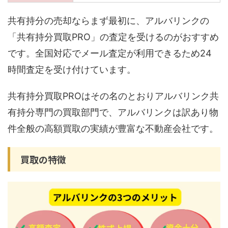
共有持分の売却ならまず最初に、アルバリンクの
「共有持分買取PRO」の査定を受けるのがおすすめ
です。全国対応でメール査定が利用できるため24
時間査定を受け付けています。
共有持分買取PROはその名のとおりアルバリンク共
有持分専門の買取部門で、アルバリンクは訳あり物
件全般の高額買取の実績が豊富な不動産会社です。
買取の特徴