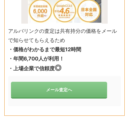
アルバリンクの査定は共有持分の価格をメール
で知らせてもらえるため
・価格がわかるまで最短12時間
・年間6,700人が利用！
◎
・上場企業で信頼度
メール査定へ