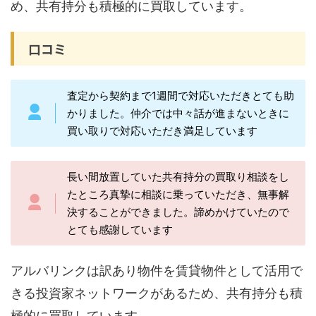
め、共有持分も積極的に買取しています。
口コミ
査定から契約まで1週間で対応いただきとても助
かりました。仲介では中々話が進まないときに
買い取りで対応いただき満足しています
長い間放置していた共有持分の買取り相談をし
たところ真摯に相談に乗っていただき、無事解
決することができました。諦めかけていたので
とても感謝しています
アルバリンクは訳あり物件を賃貸物件として活用で
きる投資家ネットワークがあるため、共有持分も積
極的に買取しています。