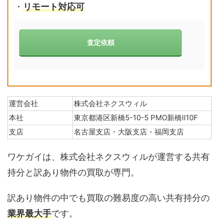
・
リモート対応可
査定依頼
運営会社
株式会社ネクスウィル
本社
東京都港区新橋5-10-5 PMO新橋Ⅱ10F
支店
名古屋支店・大阪支店・福岡支店
ワケガイは、株式会社ネクスウィルが運営する共有
持分と訳あり物件の買取が専門。
訳あり物件の中でも買取の難易度の高い共有持分の
業界最大手
です。