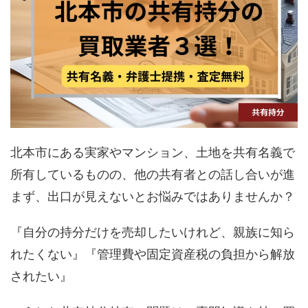
北本市にある実家やマンション、土地を共有名義で
所有しているものの、他の共有者との話し合いが進
まず、出口が見えないとお悩みではありませんか？
『自分の持分だけを売却したいけれど、親族に知ら
れたくない』『管理費や固定資産税の負担から解放
されたい』