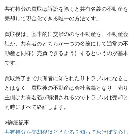
共有持分の買取は訴訟を除くと共有名義の不動産を
売却して現金化できる唯一の方法です。
買取後は、基本的に交渉ののち不動産を、不動産会
社か、共有者のどちらか一つの名義にして通常の不
動産と同様に売買できるようにするというのが基本
です。
買取終了まで共有者に知られたりトラブルになるこ
とはなく、買取後の不動産は会社名義となり、売り
主側は共有名義が解消されるのでトラブルは売却と
同時にすべて終結します。
※詳細記事
共有持分を売却後はどうなる？知っておけば安心し