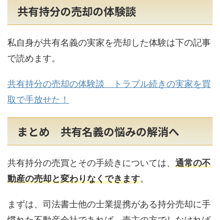
共有持分の売却の体験談
私自身が共有名義の実家を売却した体験は下の記事
で読めます。
共有持分の売却の体験談 トラブル続きの実家を買
取で手放せた！
まとめ 共有名義の悩みの解消へ
共有持分の売買とその手続きについては、
通常の不
動産の売却と変わりなくできます
。
まずは、司法書士他の士業提携がある持分売却に手
慣れた不動産会社であれば、売主の方でしなければ