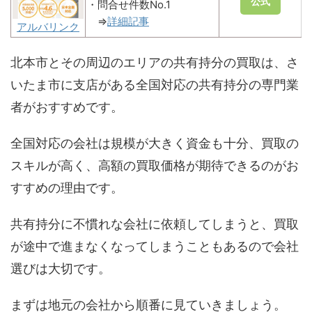
公式
・問合せ件数No.1
⇒
詳細記事
アルバリンク
北本市とその周辺のエリアの共有持分の買取は、さ
いたま市に支店がある全国対応の共有持分の専門業
者がおすすめです。
全国対応の会社は規模が大きく資金も十分、買取の
スキルが高く、高額の買取価格が期待できるのがお
すすめの理由です。
共有持分に不慣れな会社に依頼してしまうと、買取
が途中で進まなくなってしまうこともあるので会社
選びは大切です。
まずは地元の会社から順番に見ていきましょう。