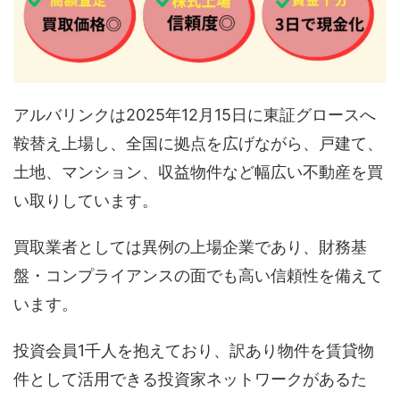
アルバリンクは2025年12月15日に東証グロースへ
鞍替え上場し、全国に拠点を広げながら、戸建て、
土地、マンション、収益物件など幅広い不動産を買
い取りしています。
買取業者としては異例の上場企業であり、財務基
盤・コンプライアンスの面でも高い信頼性を備えて
います。
投資会員1千人を抱えており、訳あり物件を賃貸物
件として活用できる投資家ネットワークがあるた