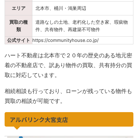
エリア
北本市、桶川・鴻巣周辺
買取の種
道路なしの土地、老朽化した空き家、瑕疵物
類
件、共有物件、再建築不可物件
公式サイト
https://communityhouse.co.jp/
ハート不動産は北本市で２０年の歴史のある地元密
着の不動産店で、訳あり物件の買取、共有持分の買
取に対応しています。
相続相談も行っており、ローンが残っている物件も
買取の相談が可能です。
アルバリンク大宮支店