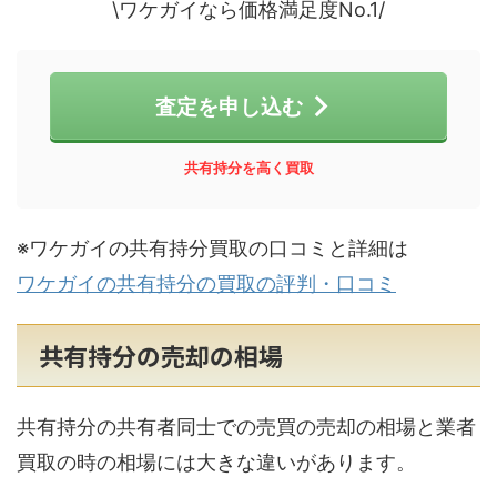
\ワケガイなら価格満足度No.1/
査定を申し込む
共有持分を高く買取
※ワケガイの共有持分買取の口コミと詳細は
ワケガイの共有持分の買取の評判・口コミ
共有持分の売却の相場
共有持分の共有者同士での売買の売却の相場と業者
買取の時の相場には大きな違いがあります。