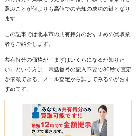
選ぶことが何よりも高値での売却の成功の鍵となり
ます。
この記事では北本市の共有持分のおすすめの買取業
者をご紹介します。
共有持分の価格が『まずはいくらになるか知りた
い』という方は、電話番号の記入不要で30秒で査定
が依頼できる、メール査定から試してみるのがおす
すめです。