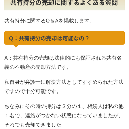
共有持分の売却に関するよくある質問
共有持分に関するQ＆Aを掲載します。
Q：共有持分の売却は可能なの？
A：共有持分の売却は法律的にも保証される共有名
義の不動産の売却方法です。
私自身が弁護士に解決方法としてすすめられた方法
ですので十分可能です。
ちなみにその時の持分は２分の１、相続人は私の他
１名で、連絡がつかない状態になっていましたが、
それでも売却できました。