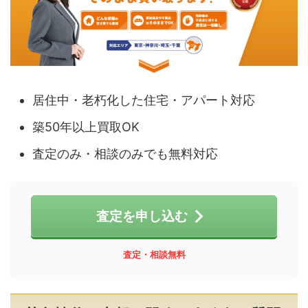
居住中・老朽化した住宅・アパート対応
築50年以上買取OK
査定のみ・相談のみでも無料対応
査定を申し込む
査定・相談無料