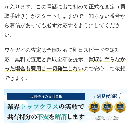
が入ります。この電話に出て初めて正式な査定（買
取手続き）がスタートしますので、知らない番号か
ら着信があっても必ず対応するようにしてくださ
い。
ワケガイの査定は全国対応で即日スピード査定対
応、無料で査定と買取金額を提示、
買取に至らなか
った場合も費用は一切発生しない
ので安心して依頼
できます。