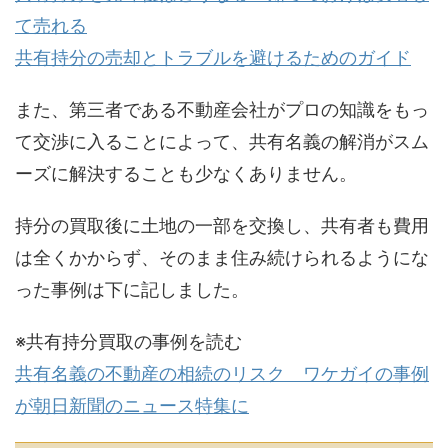
て売れる
共有持分の売却とトラブルを避けるためのガイド
また、第三者である不動産会社がプロの知識をもっ
て交渉に入ることによって、共有名義の解消がスム
ーズに解決することも少なくありません。
持分の買取後に土地の一部を交換し、共有者も費用
は全くかからず、そのまま住み続けられるようにな
った事例は下に記しました。
※共有持分買取の事例を読む
共有名義の不動産の相続のリスク ワケガイの事例
が朝日新聞のニュース特集に