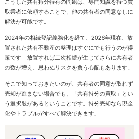
こうした共有持分特有の問題は、専門知識を持つ買
取業者に依頼することで、他の共有者の同意なしに
解決が可能です。
2024年の相続登記義務化を経て、2026年現在、放
置された共有不動産の整理はすぐにでも行うのが得
策です。放置すれば二次相続が生じてさらに共有者
の数が増え、思わぬリスクを負う心配もあります。
そこで知っておきたいのが、共有者の同意が取れず
売却が進まない場合でも、「共有持分の買取」とい
う選択肢があるということです。持分売却なら現金
化やトラブルがすべて解決できます。