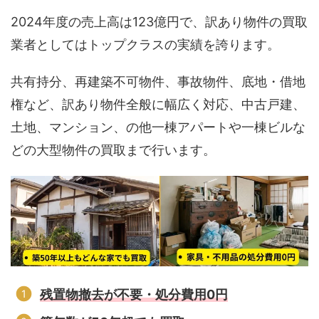
2024年度の売上高は123億円で、訳あり物件の買取
業者としてはトップクラスの実績を誇ります。
共有持分、再建築不可物件、事故物件、底地・借地
権など、訳あり物件全般に幅広く対応、中古戸建、
土地、マンション、の他一棟アパートや一棟ビルな
どの大型物件の買取まで行います。
残置物撤去が不要・処分費用0円