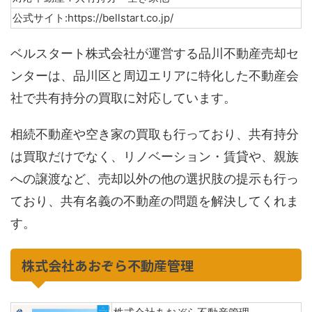
公式サイト:https://bellstart.co.jp/
ベルスタート株式会社が運営する品川不動産売却セ
ンターは、品川区と周辺エリアに特化した不動産会
社で共有持分の買取に対応しています。
相続不動産や空き家の買取も行っており、共有持分
は買取だけでなく、リノベーション・賃貸や、親族
への譲渡など、売却以外の他の選択肢の提示も行っ
ており、共有名義の不動産の問題を解決してくれま
す。
株式会社あおぞら不動産管理