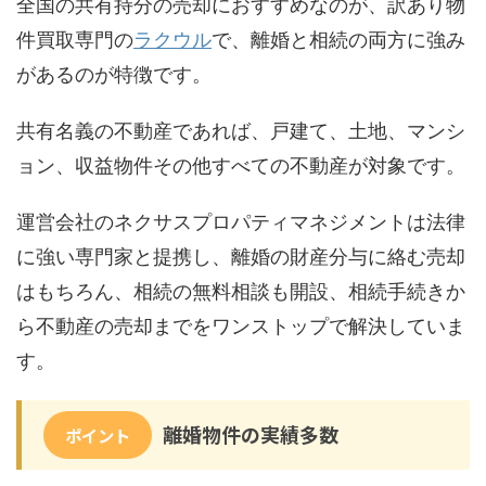
全国の共有持分の売却におすすめなのが、訳あり物
件買取専門の
ラクウル
で、離婚と相続の両方に強み
があるのが特徴です。
共有名義の不動産であれば、戸建て、土地、マンシ
ョン、収益物件その他すべての不動産が対象です。
運営会社のネクサスプロパティマネジメントは法律
に強い専門家と提携し、離婚の財産分与に絡む売却
はもちろん、相続の無料相談も開設、相続手続きか
ら不動産の売却までをワンストップで解決していま
す。
離婚物件の実績多数
ポイント