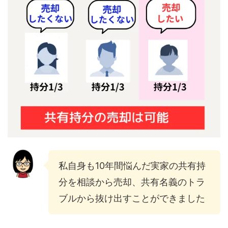
私自身も10年間悩んだ実家の共有持
分を相談から売却、共有名義のトラ
ブルから抜け出すことができました