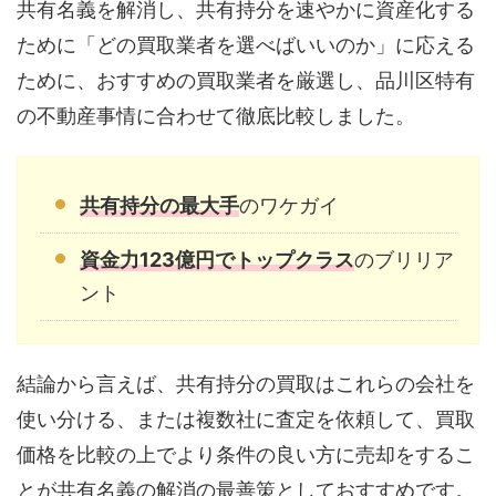
共有名義を解消し、共有持分を速やかに資産化する
ために「どの買取業者を選べばいいのか」に応える
ために、おすすめの買取業者を厳選し、品川区特有
の不動産事情に合わせて徹底比較しました。
共有持分の最大手
のワケガイ
資金力123億円でトップクラス
のブリリア
ント
結論から言えば、共有持分の買取はこれらの会社を
使い分ける、または複数社に査定を依頼して、買取
価格を比較の上でより条件の良い方に売却をするこ
とが共有名義の解消の最善策としておすすめです。