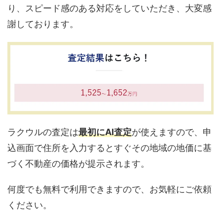
り、スピード感のある対応をしていただき、大変感
謝しております。
ラクウルの査定は
最初にAI査定
が使えますので、申
込画面で住所を入力するとすぐその地域の地価に基
づく不動産の価格が提示されます。
何度でも無料で利用できますので、お気軽にご依頼
ください。