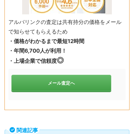
アルバリンクの査定は共有持分の価格をメール
で知らせてもらえるため
・価格がわかるまで最短12時間
・年間6,700人が利用！
◎
・上場企業で信頼度
メール査定へ
関連記事