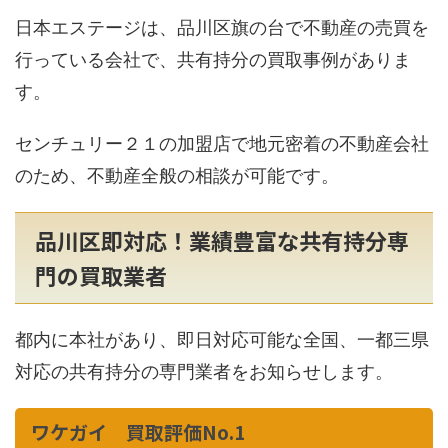
日本エステージは、品川区旗の台で不動産の売買を
行っている会社で、共有持分の買取事例がありま
す。
センチュリー２１の加盟店で地元密着の不動産会社
のため、不動産全般の相談が可能です。
品川区即対応！業績豊富な共有持分専
門の買取業者
都内に本社があり、即日対応可能な全国、一都三県
対応の共有持分の専門業者をお知らせします。
ワケガイ 買取評価No.1