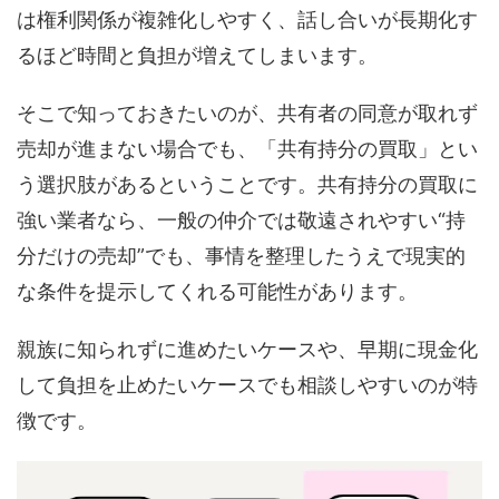
は権利関係が複雑化しやすく、話し合いが長期化す
るほど時間と負担が増えてしまいます。
そこで知っておきたいのが、共有者の同意が取れず
売却が進まない場合でも、「共有持分の買取」とい
う選択肢があるということです。共有持分の買取に
強い業者なら、一般の仲介では敬遠されやすい“持
分だけの売却”でも、事情を整理したうえで現実的
な条件を提示してくれる可能性があります。
親族に知られずに進めたいケースや、早期に現金化
して負担を止めたいケースでも相談しやすいのが特
徴です。