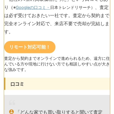
り（
、査定
※
Googleの口コミ・
日本トレンドリサーチ
）
は必ず受けておきたい一社です。査定から契約まで
完全オンライン対応で、来店不要で売却が完結しま
す。
リモート対応可能！
査定から契約までオンラインで進められるため、遠方に住
んでいる方や現地に行けない方でも相談しやすい点が大き
な強みです。
口コミ
「どんな家でも買い取りすると聞いて査定