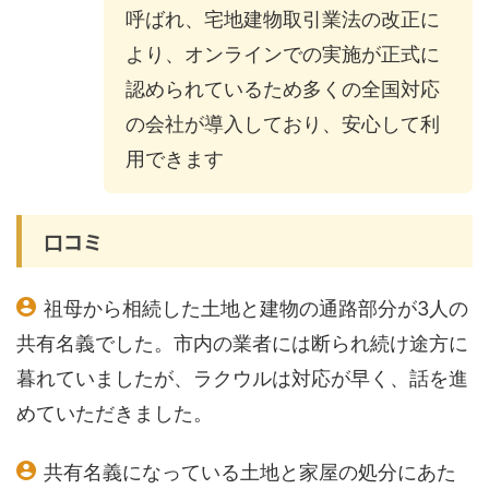
呼ばれ、宅地建物取引業法の改正に
より、オンラインでの実施が正式に
認められているため多くの全国対応
の会社が導入しており、安心して利
用できます
口コミ
祖母から相続した土地と建物の通路部分が3人の
共有名義でした。市内の業者には断られ続け途方に
暮れていましたが、ラクウルは対応が早く、話を進
めていただきました。
共有名義になっている土地と家屋の処分にあた