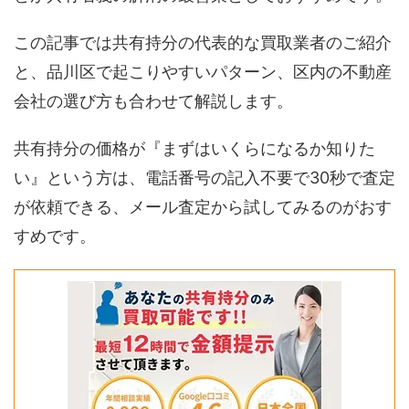
この記事では共有持分の代表的な買取業者のご紹介
と、品川区で起こりやすいパターン、区内の不動産
会社の選び方も合わせて解説します。
共有持分の価格が『まずはいくらになるか知りた
い』という方は、電話番号の記入不要で30秒で査定
が依頼できる、メール査定から試してみるのがおす
すめです。