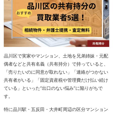
品川区で実家やマンション、土地を兄弟姉妹・元配
偶者などと共有名義（共有持分）で持っていると、
「売りたいのに同意が取れない」「連絡がつかない
共有者がいる」「固定資産税や管理費だけ払い続け
ている」といった“出口のない悩み”に陥りがちで
す。
特に品川駅・五反田・大井町周辺の区分マンション