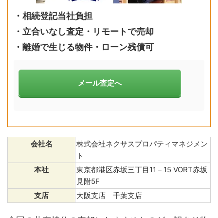
・
相続登記当社負担
・立合いなし査定・リモートで売却
・離婚で生じる物件・ローン残債可
メール査定へ
会社名
株式会社ネクサスプロパティマネジメン
ト
本社
東京都港区赤坂三丁目11－15 VORT赤坂
見附5F
支店
大阪支店 千葉支店