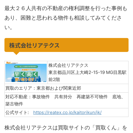
最大２６人共有の不動産の権利調整を行った事例も
あり、困難と思われる物件も相談してみてくださ
い。
株式会社リアテクス
株式会社リアテクス
東京都品川区上大崎2-15-19 MG目黒駅
前2階
買取のエリア：東京都および関東近郊​
対応不動産：事故物件 共有持分 再建築不可物件 底地、
築古物件
公式サイト:
https://reatex.co.jp/kaitorikun/jk/
株式会社リアテクスは買取サイトの「買取くん」を