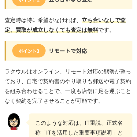
査定時は特に希望がなければ、
立ち合いなしで査
定、買取が成立しなくても査定は無料
です。
リモートで対応
ポイント3
ラクウルはオンライン、リモート対応の態勢が整っ
ており、自宅で契約書のやり取りも郵送や電子契約
を組み合わせることで、一度も店舗に足を運ぶこと
なく契約を完了させることが可能です。
このような対応は、IT重説、正式名
称「ITを活用した重要事項説明」と