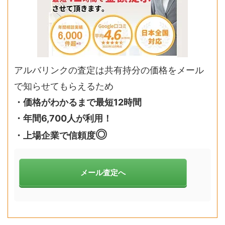
アルバリンクの査定は共有持分の価格をメール
で知らせてもらえるため
・価格がわかるまで最短12時間
・年間6,700人が利用！
◎
・上場企業で信頼度
メール査定へ