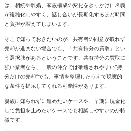
は、相続や離婚、家族構成の変化をきっかけに名義
が複雑化しやすく、話し合いが長期化するほど時間
と負担が増えてしまいます。
そこで知っておきたいのが、共有者の同意が取れず
売却が進まない場合でも、「共有持分の買取」とい
う選択肢があるということです。共有持分の買取に
強い業者なら、一般の仲介では敬遠されやすい“持
分だけの売却”でも、事情を整理したうえで現実的
な条件を提示してくれる可能性があります。
親族に知られずに進めたいケースや、早期に現金化
して負担を止めたいケースでも相談しやすいのが特
徴です。