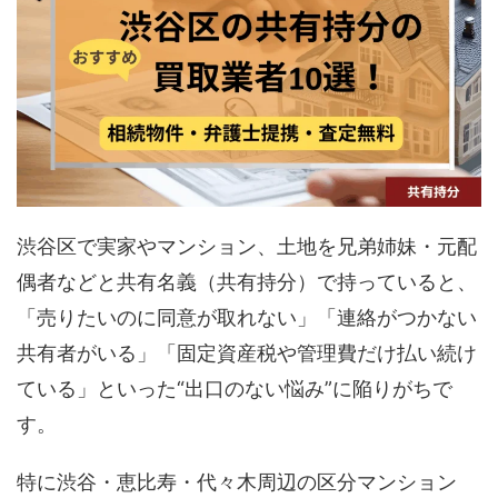
渋谷区で実家やマンション、土地を兄弟姉妹・元配
偶者などと共有名義（共有持分）で持っていると、
「売りたいのに同意が取れない」「連絡がつかない
共有者がいる」「固定資産税や管理費だけ払い続け
ている」といった“出口のない悩み”に陥りがちで
す。
特に渋谷・恵比寿・代々木周辺の区分マンション