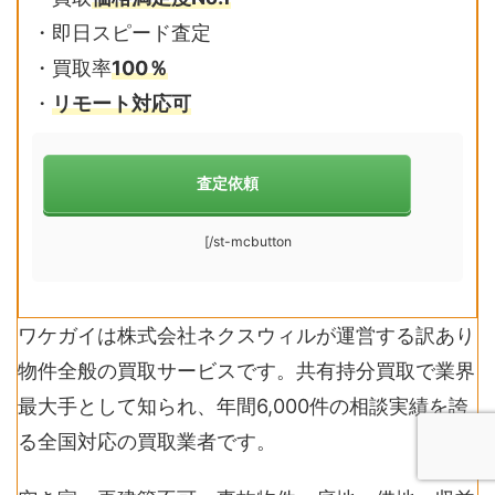
・即日スピード査定
・買取率
100％
・
リモート対応可
査定依頼
[/st-mcbutton
ワケガイは株式会社ネクスウィルが運営する訳あり
物件全般の買取サービスです。共有持分買取で業界
最大手として知られ、年間6,000件の相談実績を誇
る全国対応の買取業者です。