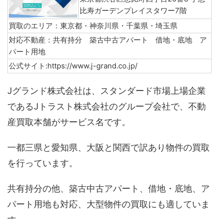
比寿ガーデンプレイスタワー7階
買取のエリア：東京都・神奈川県・千葉県・埼玉県
対応不動産：共有持分 築古中古アパート 借地・底地 ア
パート用地
公式サイト:https://www.j-grand.co.jp/
Jグランド株式会社は、スタンダード市場上場企業
であるJトラスト株式会社のグループ会社で、不動
産買取本舗がサービス名です。
一都三県と愛知県、大阪と関西で訳あり物件の買取
を行っています。
共有持分の他、築古中古アパート、借地・底地、ア
パート用地も対応、大型物件の買取にも適していま