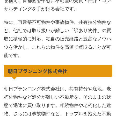
を構え、首都圏を中心に不動産の売買・仲介・コン
サルティングを手がける会社です。​
特に、再建築不可物件や事故物件、共有持分物件な
ど、他社では取り扱いが難しい「訳あり物件」の買
取に積極的に対応、独自の販売経路と豊富なノウハ
ウを活かし、これらの物件を高値で買取ることが可
能です。
朝日プランニング株式会社
朝日プランニング株式会社は、共有持分や底地、老
朽化物件など処分が難しい不動産を、そのままの状
態で迅速に買い取ります。相続物件や老朽化した建
物、さらには事故物件など、トラブルを抱えた不動