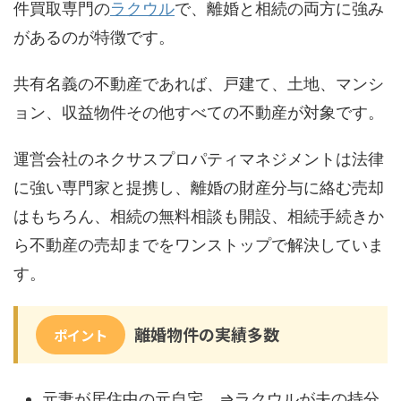
件買取専門の
ラクウル
で、離婚と相続の両方に強み
があるのが特徴です。
共有名義の不動産であれば、戸建て、土地、マンシ
ョン、収益物件その他すべての不動産が対象です。
運営会社のネクサスプロパティマネジメントは法律
に強い専門家と提携し、離婚の財産分与に絡む売却
はもちろん、相続の無料相談も開設、相続手続きか
ら不動産の売却までをワンストップで解決していま
す。
離婚物件の実績多数
ポイント
元妻が居住中の元自宅 ⇒ラクウルが夫の持分