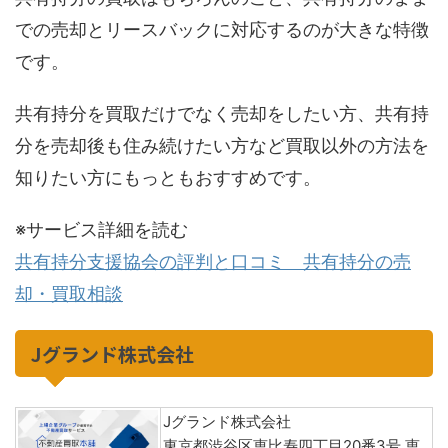
での売却とリースバックに対応するのが大きな特徴
です。
共有持分を買取だけでなく売却をしたい方、共有持
分を売却後も住み続けたい方など買取以外の方法を
知りたい方にもっともおすすめです。
※サービス詳細を読む
共有持分支援協会の評判と口コミ 共有持分の売
却・買取相談
Jグランド株式会社
Jグランド株式会社
東京都渋谷区恵比寿四丁目20番3号 恵