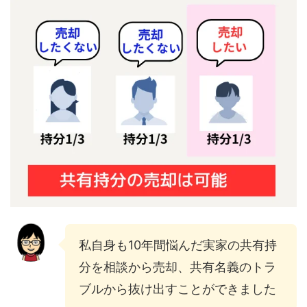
私自身も10年間悩んだ実家の共有持
分を相談から売却、共有名義のトラ
ブルから抜け出すことができました