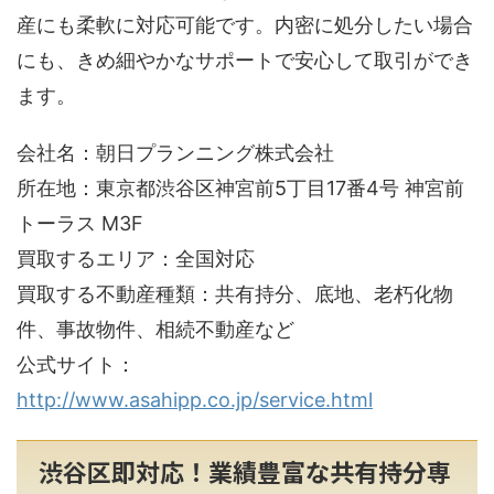
産にも柔軟に対応可能です。内密に処分したい場合
にも、きめ細やかなサポートで安心して取引ができ
ます。
会社名：朝日プランニング株式会社
所在地：東京都渋谷区神宮前5丁目17番4号 神宮前
トーラス M3F
買取するエリア：全国対応
買取する不動産種類：共有持分、底地、老朽化物
件、事故物件、相続不動産など
公式サイト：
http://www.asahipp.co.jp/service.html
渋谷区即対応！業績豊富な共有持分専