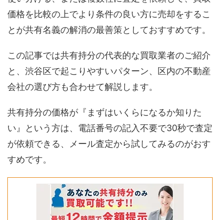
価格を比較の上でより条件の良い方に売却をするこ
とが共有名義の解消の最善策としておすすめです。
この記事では共有持分の代表的な買取業者のご紹介
と、渋谷区で起こりやすいパターン、区内の不動産
会社の選び方も合わせて解説します。
共有持分の価格が『まずはいくらになるか知りた
い』という方は、電話番号の記入不要で30秒で査定
が依頼できる、メール査定から試してみるのがおす
すめです。