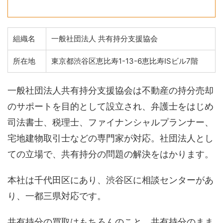
組織名
一般社団法人 共有持分支援協会
所在地
東京都渋谷区恵比寿1-13-6恵比寿ISビル7階
一般社団法人共有持分支援協会は不動産の持分売却
のサポートを目的として設立され、弁護士をはじめ
司法書士、税理士、ファイナンシャルプランナー、
宅地建物取引士などの専門家が対応。
社団法人とし
ての立場で、共有持分の問題の解決をはかります。
本社は千代田区にあり、渋谷区に相談センターがあ
り、一都三県対応です。
共有持分の買取はもちろんのこと、共有持分のまま