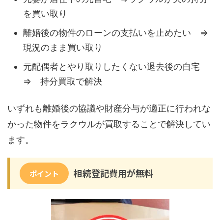
を買い取り
離婚後の物件のローンの支払いを止めたい ⇒
現況のまま買い取り
元配偶者とやり取りしたくない退去後の自宅
⇒ 持分買取で解決
いずれも離婚後の協議や財産分与が適正に行われな
かった物件をラクウルが買取することで解決してい
ます。
相続登記費用が無料
ポイント