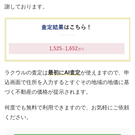
謝しております。
ラクウルの査定は
最初にAI査定
が使えますので、申
込画面で住所を入力するとすぐその地域の地価に基
づく不動産の価格が提示されます。
何度でも無料で利用できますので、お気軽にご依頼
ください。