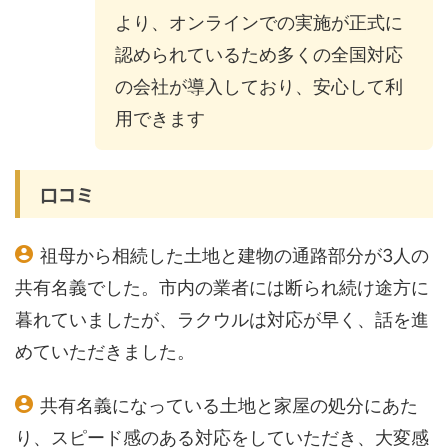
より、オンラインでの実施が正式に
認められているため多くの全国対応
の会社が導入しており、安心して利
用できます
口コミ
祖母から相続した土地と建物の通路部分が3人の
共有名義でした。市内の業者には断られ続け途方に
暮れていましたが、ラクウルは対応が早く、話を進
めていただきました。
共有名義になっている土地と家屋の処分にあた
り、スピード感のある対応をしていただき、大変感