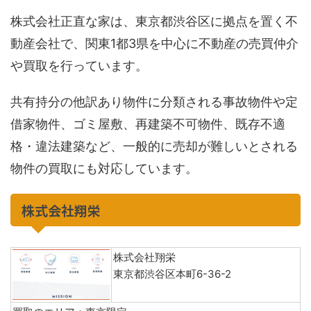
株式会社正直な家は、東京都渋谷区に拠点を置く不
動産会社で、関東1都3県を中心に不動産の売買仲介
や買取を行っています。
共有持分の他訳あり物件に分類される事故物件や定
借家物件、ゴミ屋敷、再建築不可物件、既存不適
格・違法建築など、一般的に売却が難しいとされる
物件の買取にも対応しています。
株式会社翔栄
株式会社翔栄
東京都渋谷区本町6-36-2