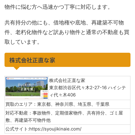
物件に悩む方へ迅速かつ丁寧に対応します。
共有持分の他にも、借地権や底地、再建築不可物
件、老朽化物件など訳あり物件と通常の不動産も買
取しています。
株式会社正直な家
株式会社正直な家
東京都渋谷区代々木2-27-16 ハイシテ
ィ代々木406
買取のエリア：東京都、神奈川県、埼玉県、千葉県
対応不動産：事故物件、定期借家物件、共有持分、ゴミ屋
敷、再建築不可物件他
公式サイト:https://syoujikinaie.com/