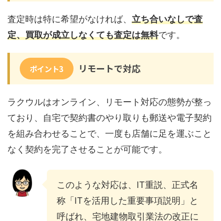
査定時は特に希望がなければ、
立ち合いなしで査
定、買取が成立しなくても査定は無料
です。
リモートで対応
ポイント3
ラクウルはオンライン、リモート対応の態勢が整っ
ており、自宅で契約書のやり取りも郵送や電子契約
を組み合わせることで、一度も店舗に足を運ぶこと
なく契約を完了させることが可能です。
このような対応は、IT重説、正式名
称「ITを活用した重要事項説明」と
呼ばれ、宅地建物取引業法の改正に