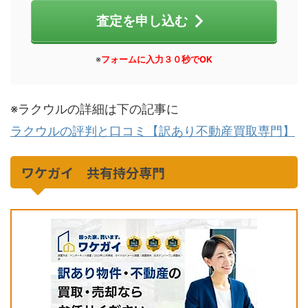
査定を申し込む
※
フォームに入力３０秒でOK
※ラクウルの詳細は下の記事に
ラクウルの評判と口コミ【訳あり不動産買取専門】
ワケガイ 共有持分専門