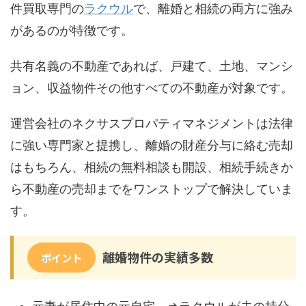
件買取専門の
ラクウル
で、離婚と相続の両方に強み
があるのが特徴です。
共有名義の不動産であれば、戸建て、土地、マンシ
ョン、収益物件その他すべての不動産が対象です。
運営会社のネクサスプロパティマネジメントは法律
に強い専門家と提携し、離婚の財産分与に絡む売却
はもちろん、相続の無料相談も開設、相続手続きか
ら不動産の売却までをワンストップで解決していま
す。
離婚物件の実績多数
ポイント