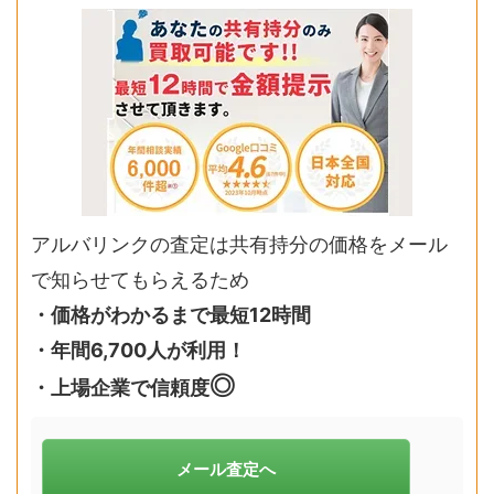
アルバリンクの査定は共有持分の価格をメール
で知らせてもらえるため
・価格がわかるまで最短12時間
・年間6,700人が利用！
◎
・上場企業で信頼度
メール査定へ