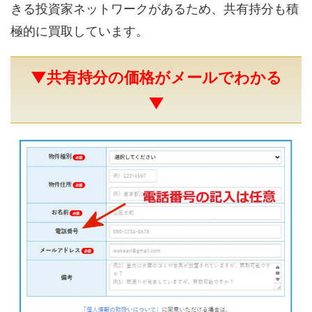
きる投資家ネットワークがあるため、共有持分も積
極的に買取しています。
▼共有持分の価格がメールでわかる
▼