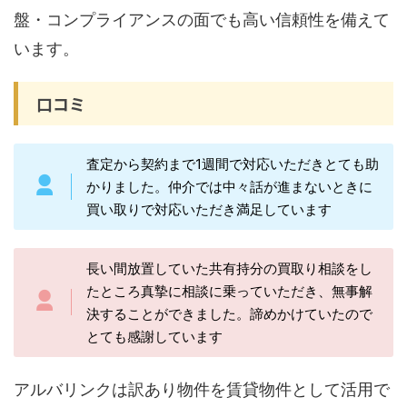
盤・コンプライアンスの面でも高い信頼性を備えて
います。
口コミ
査定から契約まで1週間で対応いただきとても助
かりました。仲介では中々話が進まないときに
買い取りで対応いただき満足しています
長い間放置していた共有持分の買取り相談をし
たところ真摯に相談に乗っていただき、無事解
決することができました。諦めかけていたので
とても感謝しています
アルバリンクは訳あり物件を賃貸物件として活用で