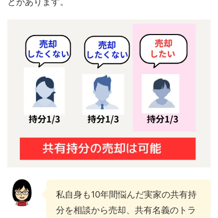
とがあります。
私自身も10年間悩んだ実家の共有持
分を相談から売却、共有名義のトラ