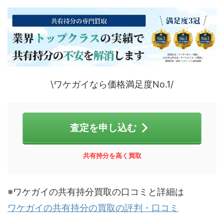
\ワケガイなら価格満足度No.1/
査定を申し込む
共有持分を高く買取
※ワケガイの共有持分買取の口コミと詳細は
ワケガイの共有持分の買取の評判・口コミ