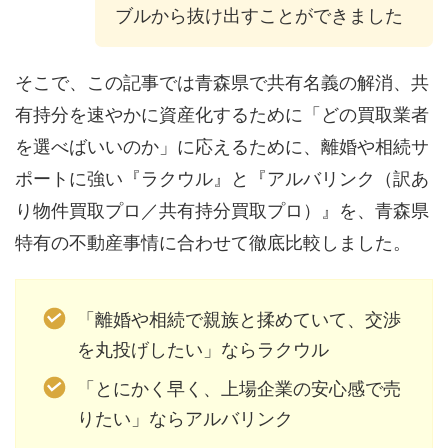
ブルから抜け出すことができました
そこで、この記事では青森県で共有名義の解消、共
有持分を速やかに資産化するために「どの買取業者
を選べばいいのか」に応えるために、離婚や相続サ
ポートに強い『ラクウル』と『アルバリンク（訳あ
り物件買取プロ／共有持分買取プロ）』を、青森県
特有の不動産事情に合わせて徹底比較しました。
「離婚や相続で親族と揉めていて、交渉
を丸投げしたい」ならラクウル
「とにかく早く、上場企業の安心感で売
りたい」ならアルバリンク