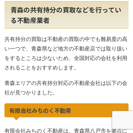
青森の共有持分の買取などを行ってい
る不動産業者
共有持分の買取は不動産の買取の中でも難易度の高
い一つで、青森県など地方の不動産店では取り扱い
をするところは少ないため、全国対応の会社を利用
されることをおすすめします。
青森エリアの共有持分対応の不動産会社は以下の会
社が見つかりました。
有限会社みちのく不動産
有限会社みちのく不動産は、青森県八戸市を拠点に