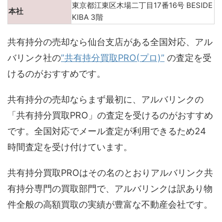
東京都江東区木場二丁目17番16号 BESIDE
本社
KIBA 3階
共有持分の売却なら仙台支店がある全国対応、アル
バリンク社の
”共有持分買取PRO(プロ)”
の査定を受
けるのがおすすめです。
共有持分の売却ならまず最初に、アルバリンクの
「共有持分買取PRO」の査定を受けるのがおすすめ
です。全国対応でメール査定が利用できるため24
時間査定を受け付けています。
共有持分買取PROはその名のとおりアルバリンク共
有持分専門の買取部門で、アルバリンクは訳あり物
件全般の高額買取の実績が豊富な不動産会社です。