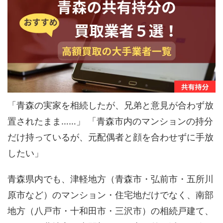
「青森の実家を相続したが、兄弟と意見が合わず放
置されたまま……」 「青森市内のマンションの持分
だけ持っているが、元配偶者と顔を合わせずに手放
したい」
青森県内でも、津軽地方（青森市・弘前市・五所川
原市など）のマンション・住宅地だけでなく、南部
地方（八戸市・十和田市・三沢市）の相続戸建て、