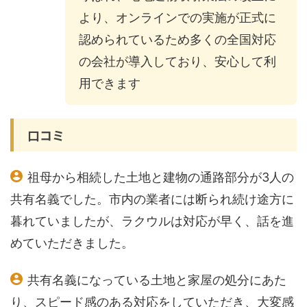
より、オンラインでの実施が正式に
認められているため多くの全国対応
の会社が導入しており、安心して利
用できます
口コミ
祖母から相続した土地と建物の通路部分が3人の
共有名義でした。市内の業者には断られ続け途方に
暮れていましたが、ラクウルは対応が早く、話を進
めていただきました。
共有名義になっている土地と家屋の処分にあた
り、スピード感のある対応をしていただき、大変感