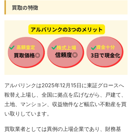
買取の特徴
アルバリンクは2025年12月15日に東証グロースへ
鞍替え上場し、全国に拠点を広げながら、戸建て、
土地、マンション、収益物件など幅広い不動産を買
い取りしています。
買取業者としては異例の上場企業であり、財務基