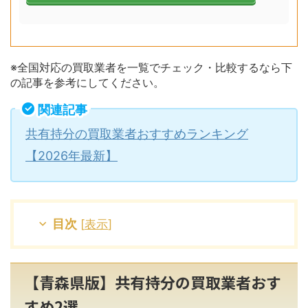
※全国対応の買取業者を一覧でチェック・比較するなら下
の記事を参考にしてください。
関連記事
共有持分の買取業者おすすめランキング
【2026年最新】
目次
[
表示
]
【青森県版】共有持分の買取業者おす
すめ2選