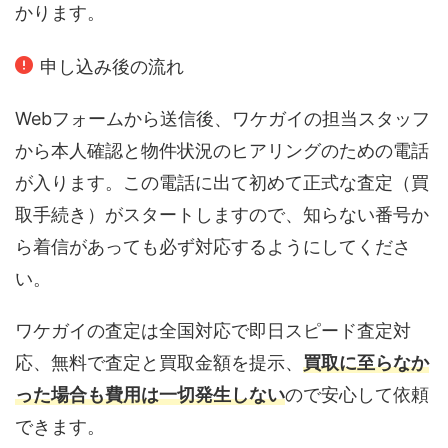
かります。
申し込み後の流れ
Webフォームから送信後、ワケガイの担当スタッフ
から本人確認と物件状況のヒアリングのための電話
が入ります。この電話に出て初めて正式な査定（買
取手続き）がスタートしますので、知らない番号か
ら着信があっても必ず対応するようにしてくださ
い。
ワケガイの査定は全国対応で即日スピード査定対
応、無料で査定と買取金額を提示、
買取に至らなか
った場合も費用は一切発生しない
ので安心して依頼
できます。