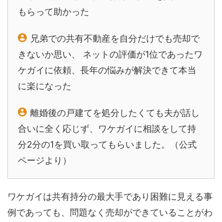
もらって助かった
兄弟での共有不動産を自分だけでも売却で
きないか思い、 ネットの評価が1位であったワ
ケガイに依頼、長年の悩みが解決できて本当
に楽になった
離婚後の戸建てを処分したくても夫が話し
合いに全く応じず、ワケガイに相談をして持
分2分の1を買い取ってもらいました。（公式
ページより）
ワケガイは共有持分の最大手であり困難に見える事
例であっても、問題なく売却ができていることがわ