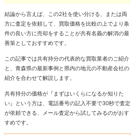
結論から言えば、この2社を使い分ける、または両
方に査定を依頼して、買取価格を比較の上でより条
件の良い方に売却をすることが共有名義の解消の最
善策としておすすめです。
この記事では共有持分の代表的な買取業者のご紹介
と、青森県の最新事例と県内の地元の不動産会社の
紹介を合わせて解説します。
共有持分の価格が『まずはいくらになるか知りた
い』という方は、電話番号の記入不要で30秒で査定
が依頼できる、メール査定から試してみるのがおす
すめです。