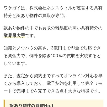
ワケガイは、株式会社ネクスウィルが運営する共有
持分と訳あり物件の買取が専門。
訳あり物件の中でも買取の難易度の高い共有持分の
業界最大手
です。
知識とノウハウの高さ、3億円まで即金で対応でき
る資金力で、例外を除き100％の買取を実現すると
しています。
また、査定から契約まですべてオンライン対応を早
くから導入しており、電子契約を利用して完全リモ
ートで売却までを完了できる点も大きな特徴です。
訳あり物件の買取No.1