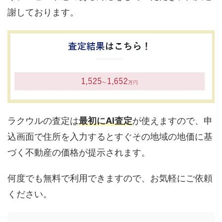
謝しております。
ラクウルの査定は
最初にAI査定
が使えますので、申
込画面で住所を入力するとすぐその地域の地価に基
づく不動産の価格が提示されます。
何度でも無料で利用できますので、お気軽にご依頼
ください。