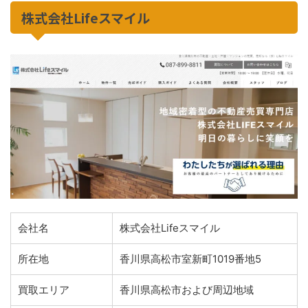
株式会社Lifeスマイル
会社名
株式会社Lifeスマイル
所在地
香川県高松市室新町1019番地5
買取エリア
香川県高松市および周辺地域