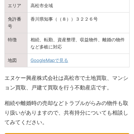
エリア
高松市全域
免許番
香川県知事（（８））３２２６号
号
特徴
相続、転勤、資産整理、収益物件、離婚の物件
など多岐に対応
地図
GoogleMapで見る
エヌケー興産株式会社は高松市で土地買取、マンシ
ョン買取、戸建て買取を行う不動産店です。
相続や離婚時の売却などトラブルがらみの物件も取
り扱いがありますので、共有持分についても相談し
てみてください。