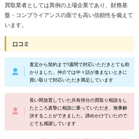
買取業者としては異例の上場企業であり、財務基
盤・コンプライアンスの面でも高い信頼性を備えて
います。
口コミ
査定から契約まで1週間で対応いただきとても助
かりました。仲介では中々話が進まないときに
買い取りで対応いただき満足しています
長い間放置していた共有持分の買取り相談をし
たところ真摯に相談に乗っていただき、無事解
決することができました。諦めかけていたので
とても感謝しています