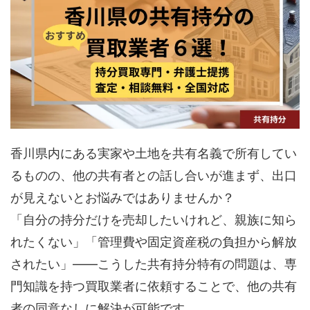
香川県内にある実家や土地を共有名義で所有してい
るものの、他の共有者との話し合いが進まず、出口
が見えないとお悩みではありませんか？
「自分の持分だけを売却したいけれど、親族に知ら
れたくない」「管理費や固定資産税の負担から解放
されたい」——こうした共有持分特有の問題は、専
門知識を持つ買取業者に依頼することで、他の共有
者の同意なしに解決が可能です。