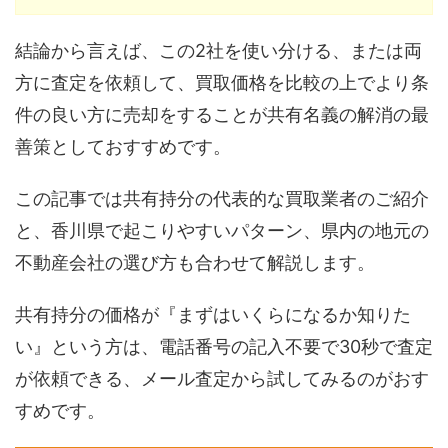
結論から言えば、この2社を使い分ける、または両
方に査定を依頼して、買取価格を比較の上でより条
件の良い方に売却をすることが共有名義の解消の最
善策としておすすめです。
この記事では共有持分の代表的な買取業者のご紹介
と、香川県で起こりやすいパターン、県内の地元の
不動産会社の選び方も合わせて解説します。
共有持分の価格が『まずはいくらになるか知りた
い』という方は、電話番号の記入不要で30秒で査定
が依頼できる、メール査定から試してみるのがおす
すめです。