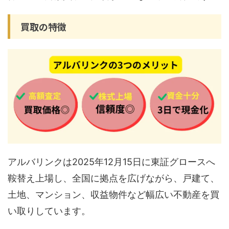
買取の特徴
アルバリンクは2025年12月15日に東証グロースへ
鞍替え上場し、全国に拠点を広げながら、戸建て、
土地、マンション、収益物件など幅広い不動産を買
い取りしています。