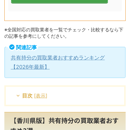
※全国対応の買取業者を一覧でチェック・比較するなら下
の記事を参考にしてください。
関連記事
共有持分の買取業者おすすめランキング
【2026年最新】
目次
[
表示
]
【香川県版】共有持分の買取業者おす