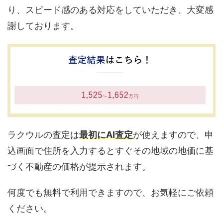
り、スピード感のある対応をしていただき、大変感
謝しております。
ラクウルの査定は
最初にAI査定
が使えますので、申
込画面で住所を入力するとすぐその地域の地価に基
づく不動産の価格が提示されます。
何度でも無料で利用できますので、お気軽にご依頼
ください。