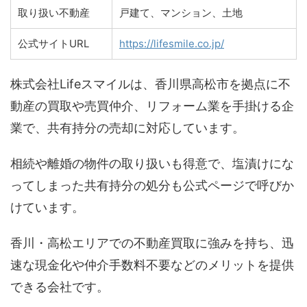
取り扱い不動産
戸建て、マンション、土地
公式サイトURL
https://lifesmile.co.jp/
株式会社Lifeスマイルは、香川県高松市を拠点に不
動産の買取や売買仲介、リフォーム業を手掛ける企
業で、共有持分の売却に対応しています。
相続や離婚の物件の取り扱いも得意で、塩漬けにな
ってしまった共有持分の処分も公式ページで呼びか
けています。
香川・高松エリアでの不動産買取に強みを持ち、迅
速な現金化や仲介手数料不要などのメリットを提供
できる会社です。