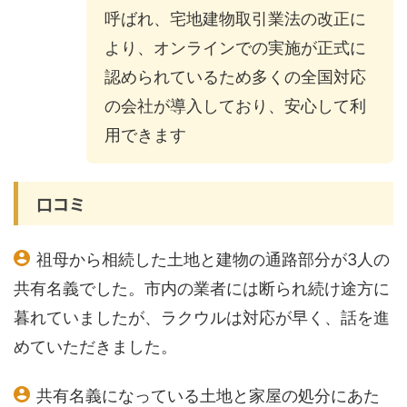
呼ばれ、宅地建物取引業法の改正に
より、オンラインでの実施が正式に
認められているため多くの全国対応
の会社が導入しており、安心して利
用できます
口コミ
祖母から相続した土地と建物の通路部分が3人の
共有名義でした。市内の業者には断られ続け途方に
暮れていましたが、ラクウルは対応が早く、話を進
めていただきました。
共有名義になっている土地と家屋の処分にあた