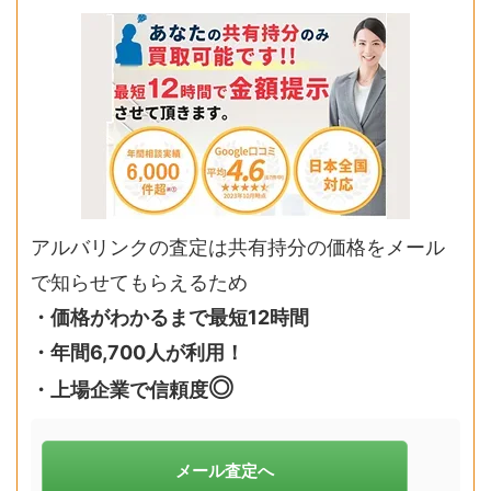
アルバリンクの査定は共有持分の価格をメール
で知らせてもらえるため
・価格がわかるまで最短12時間
・年間6,700人が利用！
◎
・上場企業で信頼度
メール査定へ