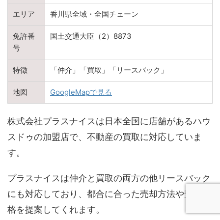
エリア
香川県全域・全国チェーン
免許番
国土交通大臣（2）8873
号
特徴
「仲介」「買取」「リースバック」
地図
GoogleMapで見る
株式会社プラスナイスは日本全国に店舗があるハウ
スドゥの加盟店で、不動産の買取に対応していま
す。
プラスナイスは仲介と買取の両方の他リースバック
にも対応しており、都合に合った売却方法や査定価
格を提案してくれます。