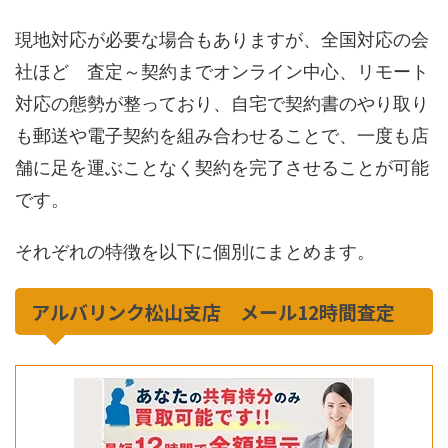
現地対応が必要な場合もありますが、全国対応の会
社ほど 査定～契約までオンライン中心、リモート
対応の態勢が整っており、自宅で契約書のやり取り
も郵送や電子契約を組み合わせることで、一度も店
舗に足を運ぶことなく契約を完了させることが可能
です。
それぞれの特徴を以下に個別にまとめます。
アルバリンク松山支店 メール12時間査定