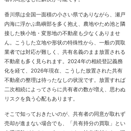
香川県は全国一面積の小さい県でありながら、瀬戸
内海に浮かぶ島嶼部を多く抱え、農地やため池と隣
接した狭小地・変形地の不動産も少なくありませ
ん。こうした立地や形状の特殊性から、一般の買取
業者では対応が難しく、共有名義のまま放置される
不動産も多く見られます。2024年の相続登記義務
化を経て、2026年現在、こうした放置された共有
不動産の整理は待ったなしの状況です。放置すれば
二次相続によってさらに共有者の数が増え、思わぬ
リスクを負う心配もあります。
そこで知っておきたいのが、共有者の同意が取れず
売却が進まない場合でも、「共有持分の買取」とい