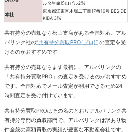
ルタ生命松山ビル2階
東京都江東区木場二丁目17番16号 BESIDE
本社
KIBA 3階
共有持分の売却なら松山支店がある全国対応、アル
バリンク社の
”共有持分買取PRO(プロ)”
の査定を受
けるのがおすすめです。
共有持分の売却ならまず最初に、アルバリンクの
「共有持分買取PRO」の査定を受けるのがおすすめ
です。全国対応でメール査定が利用できるため24
時間査定を受け付けています。
共有持分買取PROはその名のとおりアルバリンク共
有持分専門の買取部門で、アルバリンクは訳あり物
件全般の高額買取の実績が豊富な不動産会社です。