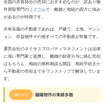
全国の共有持分の売却におすすめなのが、訳あり物
件買取専門の
ラクウル
で、離婚と相続の両方に強み
があるのが特徴です。
共有名義の不動産であれば、戸建て、土地、マンシ
ョン、収益物件その他すべての不動産が対象です。
運営会社のネクサスプロパティマネジメントは法律
に強い専門家と提携し、離婚の財産分与に絡む売却
はもちろん、相続の無料相談も開設、相続手続きか
ら不動産の売却までをワンストップで解決していま
す。
離婚物件の実績多数
ポイント