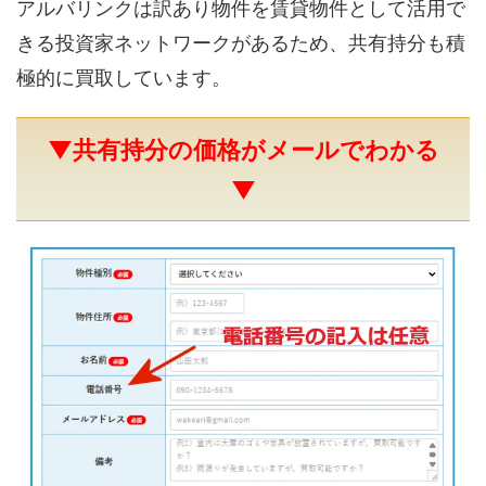
アルバリンクは訳あり物件を賃貸物件として活用で
きる投資家ネットワークがあるため、共有持分も積
極的に買取しています。
▼共有持分の価格がメールでわかる
▼