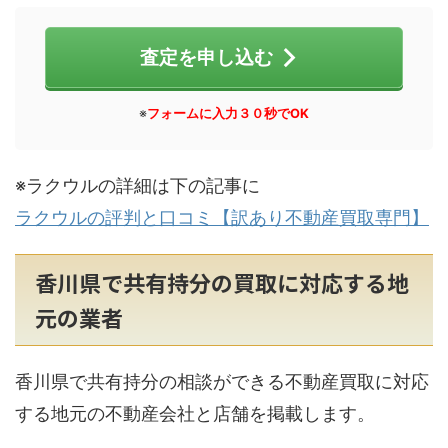
査定を申し込む
※
フォームに入力３０秒でOK
※ラクウルの詳細は下の記事に
ラクウルの評判と口コミ【訳あり不動産買取専門】
香川県で共有持分の買取に対応する地
元の業者
香川県で共有持分の相談ができる不動産買取に対応
する地元の不動産会社と店舗を掲載します。