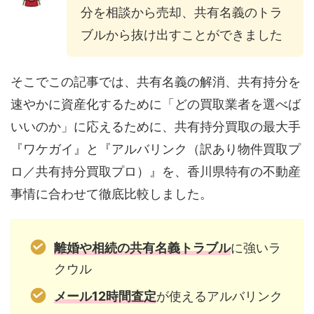
分を相談から売却、共有名義のトラ
ブルから抜け出すことができました
そこでこの記事では、共有名義の解消、共有持分を
速やかに資産化するために「どの買取業者を選べば
いいのか」に応えるために、共有持分買取の最大手
『ワケガイ』と『アルバリンク（訳あり物件買取プ
ロ／共有持分買取プロ）』を、香川県特有の不動産
事情に合わせて徹底比較しました。
離婚や相続の共有名義トラブル
に強いラ
クウル
メール12時間査定
が使えるアルバリンク