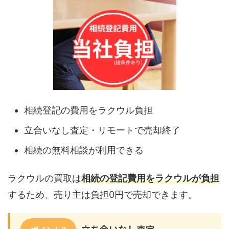
相続登記の費用をラクウル負担
立合いなし査定・リモートで売却終了
相続の無料相談が利用できる
ラクウルの買取は
相続の登記費用をラクウルが負担
するため、売り主は負担0円で売却できます。